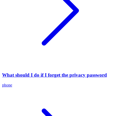
What should I do if I forget the privacy password
phone