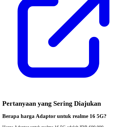
Pertanyaan yang Sering Diajukan
Berapa harga Adaptor untuk realme 16 5G?