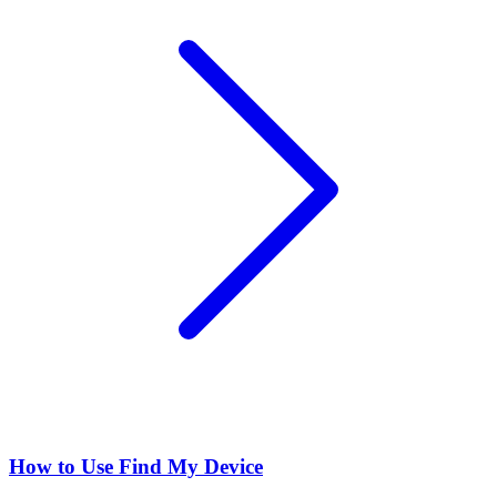
How to Use Find My Device