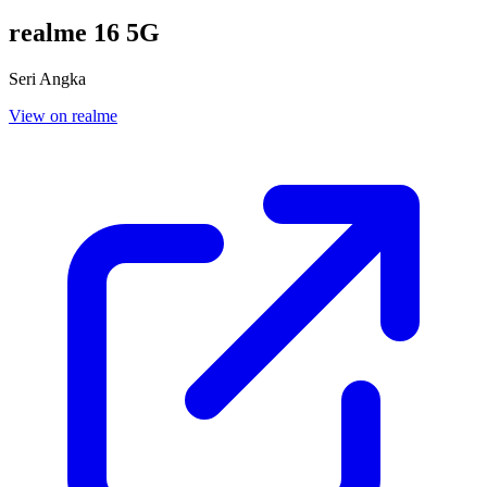
realme 16 5G
Seri Angka
View on realme