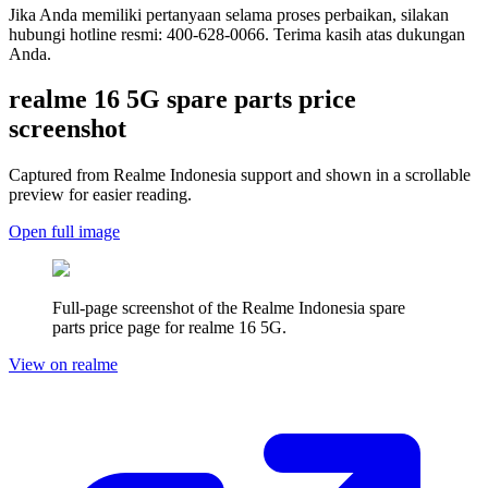
Jika Anda memiliki pertanyaan selama proses perbaikan, silakan
hubungi hotline resmi: 400-628-0066. Terima kasih atas dukungan
Anda.
realme 16 5G
spare parts price
screenshot
Captured from Realme
Indonesia
support and shown in a scrollable
preview for easier reading.
Open full image
Full-page screenshot of the Realme
Indonesia
spare
parts price page for
realme 16 5G
.
View on realme