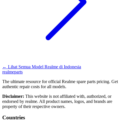
←
Lihat Semua Model Realme di
Indonesia
realme
parts
The ultimate resource for official Realme spare parts pricing. Get
authentic repair costs for all models.
Disclaimer:
This website is not affiliated with, authorized, or
endorsed by realme. All product names, logos, and brands are
property of their respective owners.
Countries