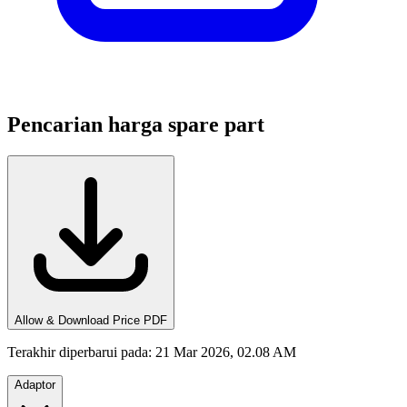
Pencarian harga spare part
Allow & Download Price PDF
Terakhir diperbarui pada
:
21 Mar 2026, 02.08 AM
Adaptor