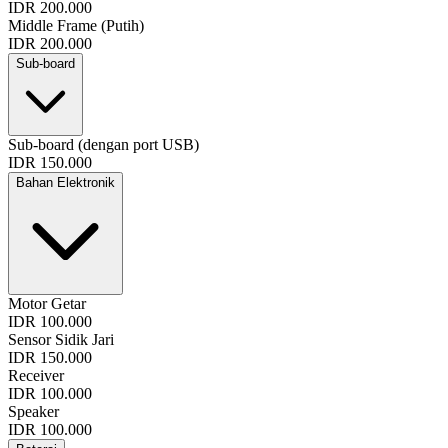
IDR 200.000
Middle Frame (Putih)
IDR 200.000
Sub-board
Sub-board (dengan port USB)
IDR 150.000
Bahan Elektronik
Motor Getar
IDR 100.000
Sensor Sidik Jari
IDR 150.000
Receiver
IDR 100.000
Speaker
IDR 100.000