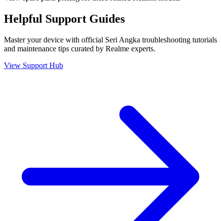
Helpful
Support
Guides
Master your device with official
Seri Angka
troubleshooting tutorials
and maintenance tips curated by Realme experts.
View Support Hub