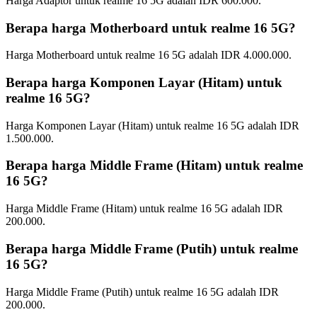
Harga Adaptor untuk realme 16 5G adalah IDR 600.000.
Berapa harga Motherboard untuk realme 16 5G?
Harga Motherboard untuk realme 16 5G adalah IDR 4.000.000.
Berapa harga Komponen Layar (Hitam) untuk
realme 16 5G?
Harga Komponen Layar (Hitam) untuk realme 16 5G adalah IDR
1.500.000.
Berapa harga Middle Frame (Hitam) untuk realme
16 5G?
Harga Middle Frame (Hitam) untuk realme 16 5G adalah IDR
200.000.
Berapa harga Middle Frame (Putih) untuk realme
16 5G?
Harga Middle Frame (Putih) untuk realme 16 5G adalah IDR
200.000.