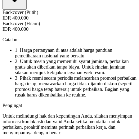
Backcover (Putih)
IDR 400.000
Backcover (Hitam)
IDR 400.000
Catatan:
1. Harga pertanyaan di atas adalah harga panduan
pemeliharaan nasional yang bersatu.
2. Untuk mesin yang memenuhi syarat jaminan, perbaikan
gratis akan diberikan tanpa biaya. Untuk rincian jaminan,
silakan merujuk kebijakan layanan web resmi.
3. Pihak resmi secara periodis melancarkan promosi perbaikan
harga tetap, menawarkan harga tidak dijamin diskon (seperti
promosi harga tetap baterai) untuk perbaikan. Bagian yang
rusak harus dikembalikan ke realme.
Pengingat
Untuk melindungi hak dan kepentingan Anda, silakan menyimpan
informasi kontak asli dan valid Anda ketika mendaftar untuk
perbaikan, proaktif meminta perintah perbaikan kerja, dan
menyimpannya dengan benar.