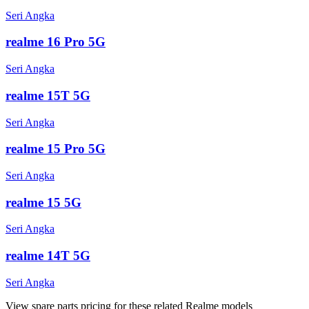
Seri Angka
realme 16 Pro 5G
Seri Angka
realme 15T 5G
Seri Angka
realme 15 Pro 5G
Seri Angka
realme 15 5G
Seri Angka
realme 14T 5G
Seri Angka
View spare parts pricing for these related Realme models