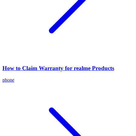
How to Claim Warranty for realme Products
phone