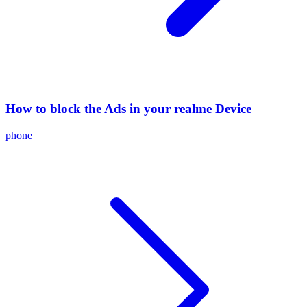
How to block the Ads in your realme Device
phone