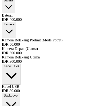
Baterai
Baterai
IDR 400.000
Kamera
Kamera Belakang Portrait (Mode Potret)
IDR 50.000
Kamera Depan (Utama)
IDR 300.000
Kamera Belakang Utama
IDR 300.000
Kabel USB
Kabel USB
IDR 80.000
Backcover