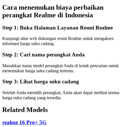
Cara menemukan biaya perbaikan
perangkat Realme di
Indonesia
Step 1:
Buka Halaman Layanan Resmi Realme
Kunjungi situs web dukungan resmi Realme untuk mengakses
informasi harga suku cadang.
Step 2:
Cari nama perangkat Anda
Masukkan nama model perangkat Anda di kotak pencarian untuk
menemukan harga suku cadang tertentu.
Step 3:
Lihat harga suku cadang
Setelah Anda memilih perangkat, Anda akan dapat melihat semua
harga suku cadang yang tersedia.
Related Models
realme 16 Pro+ 5G