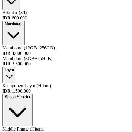
Adaptor (80)
IDR 600.000
Mainboard
Mainboard (12GB+256GB)
IDR 4.000.000
Mainboard (8GB+256GB)
IDR 3.500.000
Layar
Komponen Layar (Hitam)
IDR 1.500.000
Bahan Struktur
Middle Frame (Hitam)