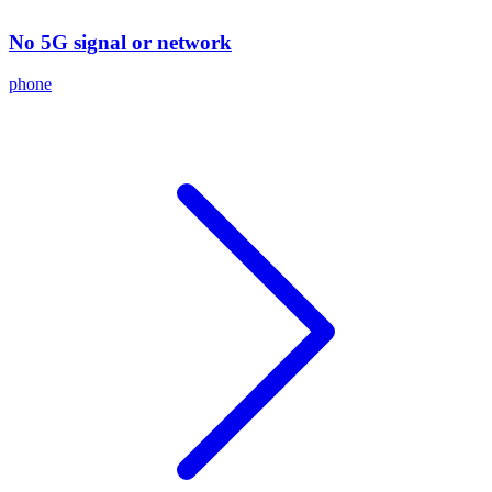
No 5G signal or network
phone