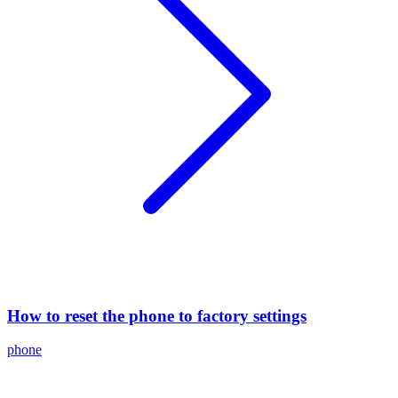
How to reset the phone to factory settings
phone