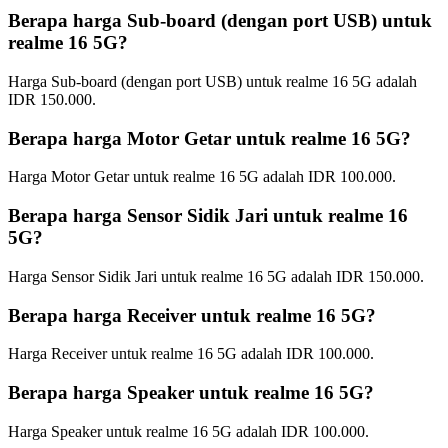
Berapa harga Sub-board (dengan port USB) untuk
realme 16 5G?
Harga Sub-board (dengan port USB) untuk realme 16 5G adalah
IDR 150.000.
Berapa harga Motor Getar untuk realme 16 5G?
Harga Motor Getar untuk realme 16 5G adalah IDR 100.000.
Berapa harga Sensor Sidik Jari untuk realme 16
5G?
Harga Sensor Sidik Jari untuk realme 16 5G adalah IDR 150.000.
Berapa harga Receiver untuk realme 16 5G?
Harga Receiver untuk realme 16 5G adalah IDR 100.000.
Berapa harga Speaker untuk realme 16 5G?
Harga Speaker untuk realme 16 5G adalah IDR 100.000.