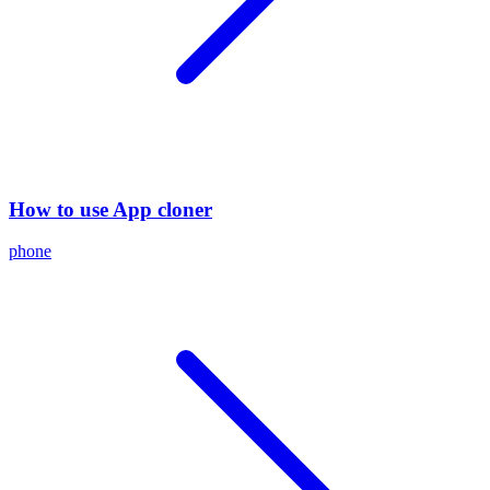
How to use App cloner
phone