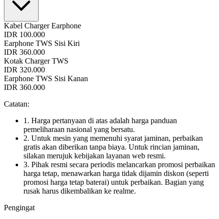
Kabel Charger Earphone
IDR 100.000
Earphone TWS Sisi Kiri
IDR 360.000
Kotak Charger TWS
IDR 320.000
Earphone TWS Sisi Kanan
IDR 360.000
Catatan:
1. Harga pertanyaan di atas adalah harga panduan
pemeliharaan nasional yang bersatu.
2. Untuk mesin yang memenuhi syarat jaminan, perbaikan
gratis akan diberikan tanpa biaya. Untuk rincian jaminan,
silakan merujuk kebijakan layanan web resmi.
3. Pihak resmi secara periodis melancarkan promosi perbaikan
harga tetap, menawarkan harga tidak dijamin diskon (seperti
promosi harga tetap baterai) untuk perbaikan. Bagian yang
rusak harus dikembalikan ke realme.
Pengingat