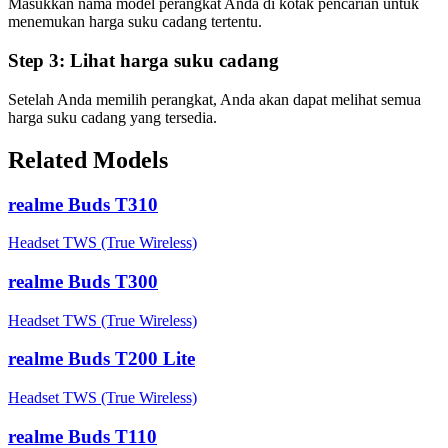
Masukkan nama model perangkat Anda di kotak pencarian untuk
menemukan harga suku cadang tertentu.
Step 3:
Lihat harga suku cadang
Setelah Anda memilih perangkat, Anda akan dapat melihat semua
harga suku cadang yang tersedia.
Related Models
realme Buds T310
Headset TWS (True Wireless)
realme Buds T300
Headset TWS (True Wireless)
realme Buds T200 Lite
Headset TWS (True Wireless)
realme Buds T110