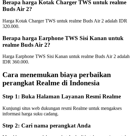
Berapa harga Kotak Charger TWS untuk realme
Buds Air 2?
Harga Kotak Charger TWS untuk realme Buds Air 2 adalah IDR
320.000.
Berapa harga Earphone TWS Sisi Kanan untuk
realme Buds Air 2?
Harga Earphone TWS Sisi Kanan untuk realme Buds Air 2 adalah
IDR 360.000.
Cara menemukan biaya perbaikan
perangkat Realme di
Indonesia
Step 1:
Buka Halaman Layanan Resmi Realme
Kunjungi situs web dukungan resmi Realme untuk mengakses
informasi harga suku cadang.
Step 2:
Cari nama perangkat Anda