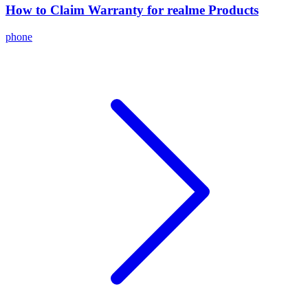
How to Claim Warranty for realme Products
phone