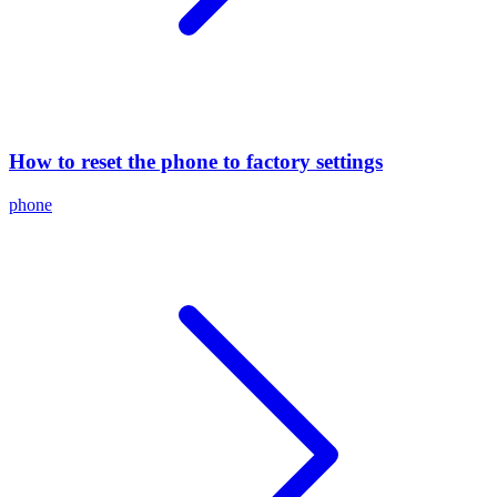
How to reset the phone to factory settings
phone