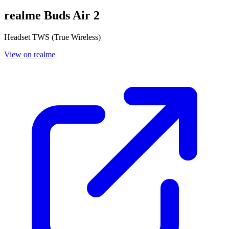
realme Buds Air 2
Headset TWS (True Wireless)
View on realme