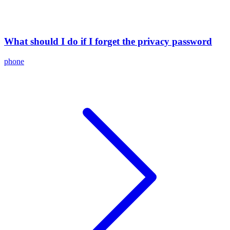
What should I do if I forget the privacy password
phone