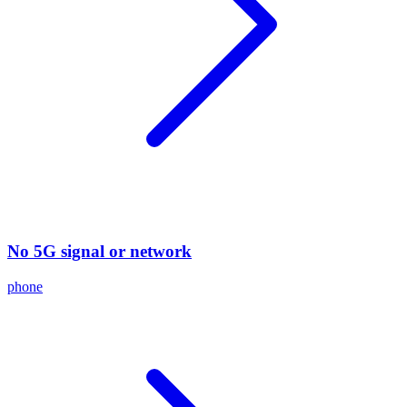
No 5G signal or network
phone