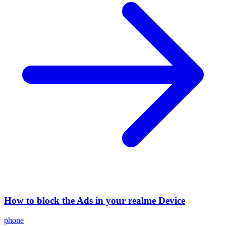
How to block the Ads in your realme Device
phone