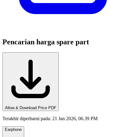
Pencarian harga spare part
Allow & Download Price PDF
Terakhir diperbarui pada
:
21 Jan 2026, 06.39 PM
Earphone