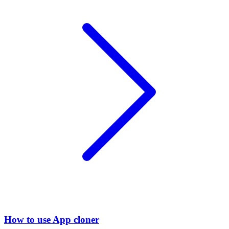
How to use App cloner