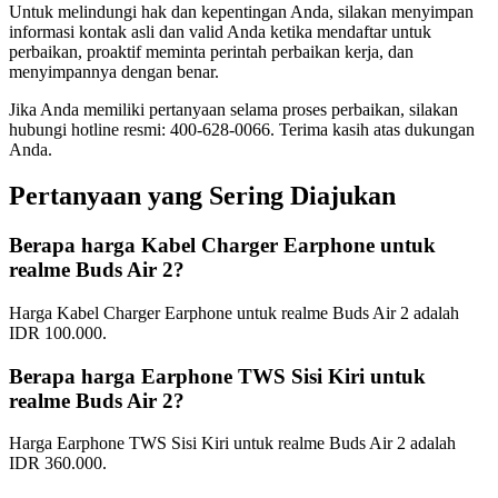
Untuk melindungi hak dan kepentingan Anda, silakan menyimpan
informasi kontak asli dan valid Anda ketika mendaftar untuk
perbaikan, proaktif meminta perintah perbaikan kerja, dan
menyimpannya dengan benar.
Jika Anda memiliki pertanyaan selama proses perbaikan, silakan
hubungi hotline resmi: 400-628-0066. Terima kasih atas dukungan
Anda.
Pertanyaan yang Sering Diajukan
Berapa harga Kabel Charger Earphone untuk
realme Buds Air 2?
Harga Kabel Charger Earphone untuk realme Buds Air 2 adalah
IDR 100.000.
Berapa harga Earphone TWS Sisi Kiri untuk
realme Buds Air 2?
Harga Earphone TWS Sisi Kiri untuk realme Buds Air 2 adalah
IDR 360.000.