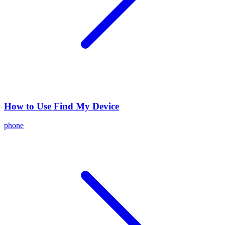
How to Use Find My Device
phone