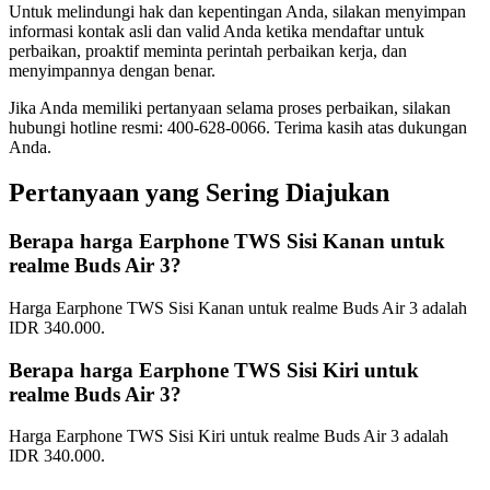
Untuk melindungi hak dan kepentingan Anda, silakan menyimpan
informasi kontak asli dan valid Anda ketika mendaftar untuk
perbaikan, proaktif meminta perintah perbaikan kerja, dan
menyimpannya dengan benar.
Jika Anda memiliki pertanyaan selama proses perbaikan, silakan
hubungi hotline resmi: 400-628-0066. Terima kasih atas dukungan
Anda.
Pertanyaan yang Sering Diajukan
Berapa harga Earphone TWS Sisi Kanan untuk
realme Buds Air 3?
Harga Earphone TWS Sisi Kanan untuk realme Buds Air 3 adalah
IDR 340.000.
Berapa harga Earphone TWS Sisi Kiri untuk
realme Buds Air 3?
Harga Earphone TWS Sisi Kiri untuk realme Buds Air 3 adalah
IDR 340.000.