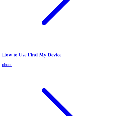
How to Use Find My Device
phone