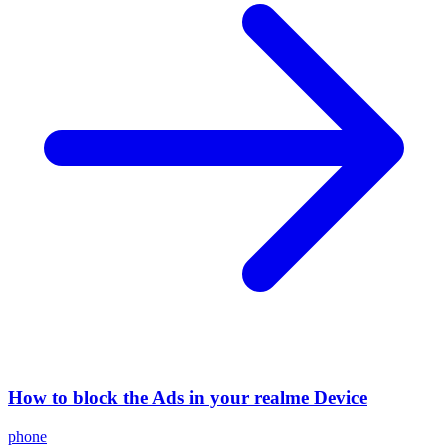
How to block the Ads in your realme Device
phone