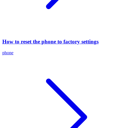
How to reset the phone to factory settings
phone