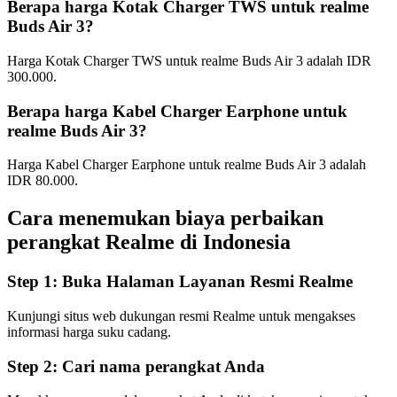
Berapa harga Kotak Charger TWS untuk realme
Buds Air 3?
Harga Kotak Charger TWS untuk realme Buds Air 3 adalah IDR
300.000.
Berapa harga Kabel Charger Earphone untuk
realme Buds Air 3?
Harga Kabel Charger Earphone untuk realme Buds Air 3 adalah
IDR 80.000.
Cara menemukan biaya perbaikan
perangkat Realme di
Indonesia
Step 1:
Buka Halaman Layanan Resmi Realme
Kunjungi situs web dukungan resmi Realme untuk mengakses
informasi harga suku cadang.
Step 2:
Cari nama perangkat Anda