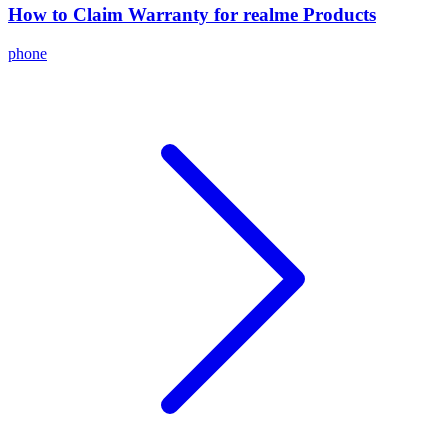
How to Claim Warranty for realme Products
phone