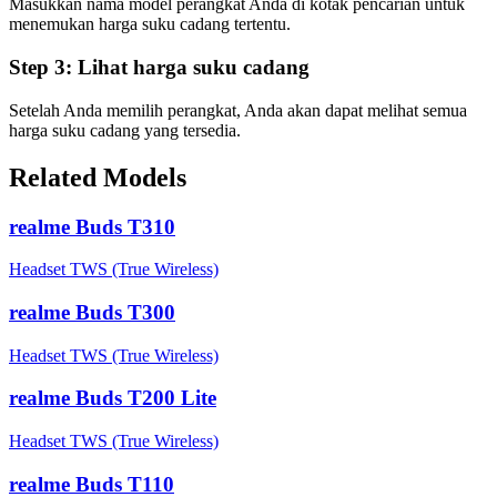
Masukkan nama model perangkat Anda di kotak pencarian untuk
menemukan harga suku cadang tertentu.
Step 3:
Lihat harga suku cadang
Setelah Anda memilih perangkat, Anda akan dapat melihat semua
harga suku cadang yang tersedia.
Related Models
realme Buds T310
Headset TWS (True Wireless)
realme Buds T300
Headset TWS (True Wireless)
realme Buds T200 Lite
Headset TWS (True Wireless)
realme Buds T110