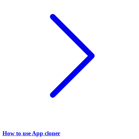
How to use App cloner