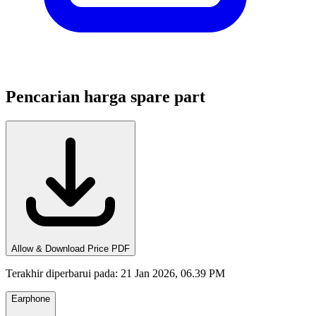
Pencarian harga spare part
Allow & Download Price PDF
Terakhir diperbarui pada
:
21 Jan 2026, 06.39 PM
Earphone