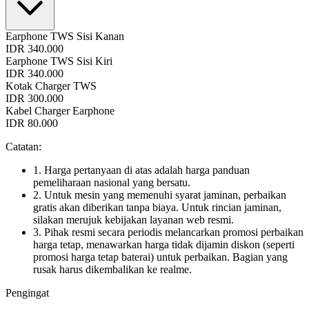
Earphone TWS Sisi Kanan
IDR 340.000
Earphone TWS Sisi Kiri
IDR 340.000
Kotak Charger TWS
IDR 300.000
Kabel Charger Earphone
IDR 80.000
Catatan:
1. Harga pertanyaan di atas adalah harga panduan
pemeliharaan nasional yang bersatu.
2. Untuk mesin yang memenuhi syarat jaminan, perbaikan
gratis akan diberikan tanpa biaya. Untuk rincian jaminan,
silakan merujuk kebijakan layanan web resmi.
3. Pihak resmi secara periodis melancarkan promosi perbaikan
harga tetap, menawarkan harga tidak dijamin diskon (seperti
promosi harga tetap baterai) untuk perbaikan. Bagian yang
rusak harus dikembalikan ke realme.
Pengingat