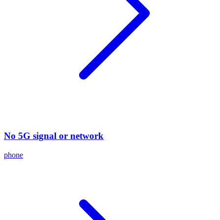
No 5G signal or network
phone