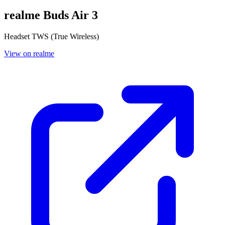
realme Buds Air 3
Headset TWS (True Wireless)
View on realme