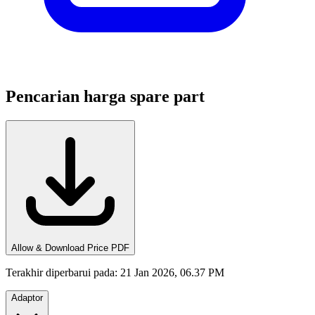
Pencarian harga spare part
Allow & Download Price PDF
Terakhir diperbarui pada
:
21 Jan 2026, 06.37 PM
Adaptor