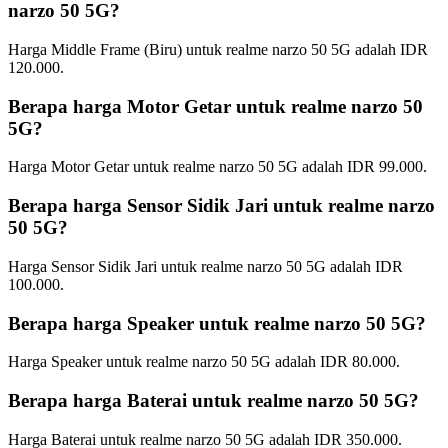
narzo 50 5G?
Harga Middle Frame (Biru) untuk realme narzo 50 5G adalah IDR
120.000.
Berapa harga Motor Getar untuk realme narzo 50
5G?
Harga Motor Getar untuk realme narzo 50 5G adalah IDR 99.000.
Berapa harga Sensor Sidik Jari untuk realme narzo
50 5G?
Harga Sensor Sidik Jari untuk realme narzo 50 5G adalah IDR
100.000.
Berapa harga Speaker untuk realme narzo 50 5G?
Harga Speaker untuk realme narzo 50 5G adalah IDR 80.000.
Berapa harga Baterai untuk realme narzo 50 5G?
Harga Baterai untuk realme narzo 50 5G adalah IDR 350.000.