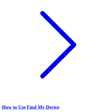
How to Use Find My Device