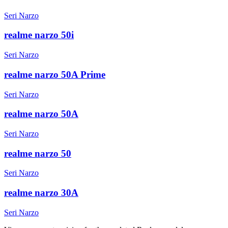
Seri Narzo
realme narzo 50i
Seri Narzo
realme narzo 50A Prime
Seri Narzo
realme narzo 50A
Seri Narzo
realme narzo 50
Seri Narzo
realme narzo 30A
Seri Narzo