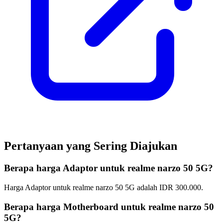
Pertanyaan yang Sering Diajukan
Berapa harga Adaptor untuk realme narzo 50 5G?
Harga Adaptor untuk realme narzo 50 5G adalah IDR 300.000.
Berapa harga Motherboard untuk realme narzo 50
5G?