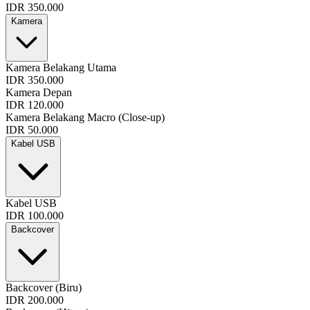
IDR 350.000
Kamera
Kamera Belakang Utama
IDR 350.000
Kamera Depan
IDR 120.000
Kamera Belakang Macro (Close-up)
IDR 50.000
Kabel USB
Kabel USB
IDR 100.000
Backcover
Backcover (Biru)
IDR 200.000