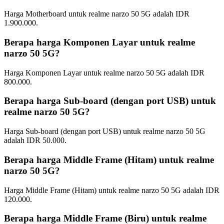
Harga Motherboard untuk realme narzo 50 5G adalah IDR
1.900.000.
Berapa harga Komponen Layar untuk realme
narzo 50 5G?
Harga Komponen Layar untuk realme narzo 50 5G adalah IDR
800.000.
Berapa harga Sub-board (dengan port USB) untuk
realme narzo 50 5G?
Harga Sub-board (dengan port USB) untuk realme narzo 50 5G
adalah IDR 50.000.
Berapa harga Middle Frame (Hitam) untuk realme
narzo 50 5G?
Harga Middle Frame (Hitam) untuk realme narzo 50 5G adalah IDR
120.000.
Berapa harga Middle Frame (Biru) untuk realme