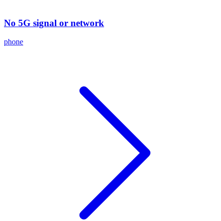
No 5G signal or network
phone