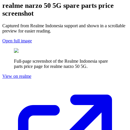
realme narzo 50 5G
spare parts price
screenshot
Captured from Realme
Indonesia
support and shown in a scrollable
preview for easier reading.
Open full image
Full-page screenshot of the Realme
Indonesia
spare
parts price page for
realme narzo 50 5G
.
View on realme