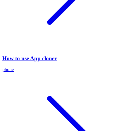
How to use App cloner
phone