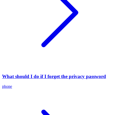
What should I do if I forget the privacy password
phone