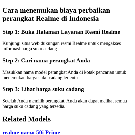
Cara menemukan biaya perbaikan
perangkat Realme di
Indonesia
Step 1:
Buka Halaman Layanan Resmi Realme
Kunjungi situs web dukungan resmi Realme untuk mengakses
informasi harga suku cadang.
Step 2:
Cari nama perangkat Anda
Masukkan nama model perangkat Anda di kotak pencarian untuk
menemukan harga suku cadang tertentu.
Step 3:
Lihat harga suku cadang
Setelah Anda memilih perangkat, Anda akan dapat melihat semua
harga suku cadang yang tersedia.
Related Models
realme narzo 50i Prime