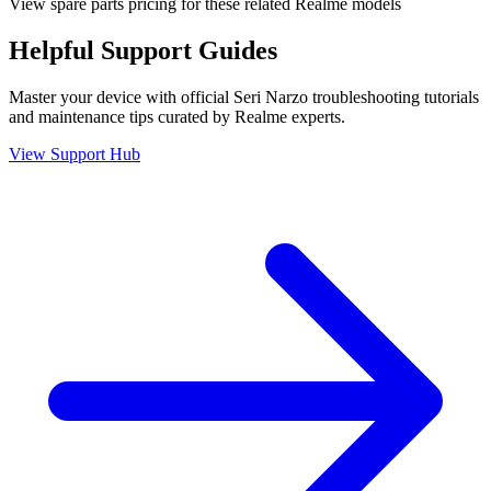
View spare parts pricing for these related Realme models
Helpful
Support
Guides
Master your device with official
Seri Narzo
troubleshooting tutorials
and maintenance tips curated by Realme experts.
View Support Hub