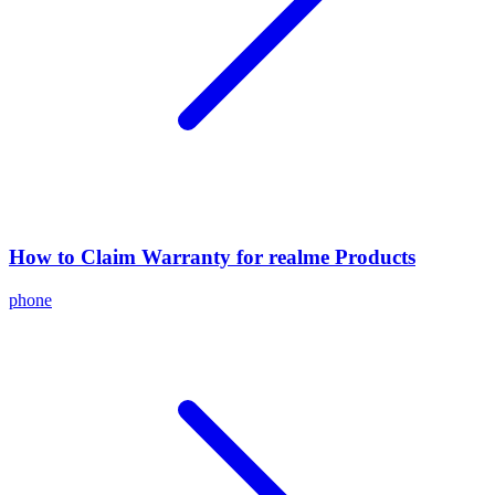
How to Claim Warranty for realme Products
phone