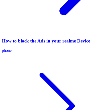
How to block the Ads in your realme Device
phone