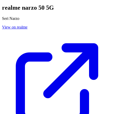
realme narzo 50 5G
Seri Narzo
View on realme