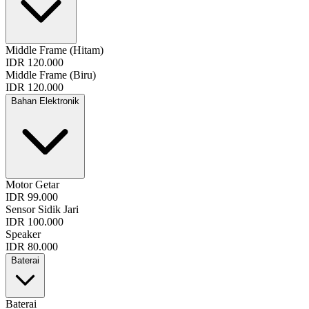
Middle Frame (Hitam)
IDR 120.000
Middle Frame (Biru)
IDR 120.000
Bahan Elektronik
Motor Getar
IDR 99.000
Sensor Sidik Jari
IDR 100.000
Speaker
IDR 80.000
Baterai
Baterai