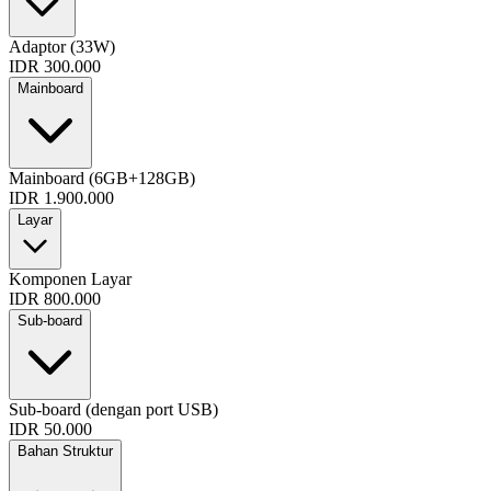
Adaptor (33W)
IDR 300.000
Mainboard
Mainboard (6GB+128GB)
IDR 1.900.000
Layar
Komponen Layar
IDR 800.000
Sub-board
Sub-board (dengan port USB)
IDR 50.000
Bahan Struktur