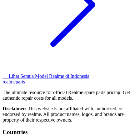
←
Lihat Semua Model Realme di
Indonesia
realme
parts
The ultimate resource for official Realme spare parts pricing. Get
authentic repair costs for all models.
Disclaimer:
This website is not affiliated with, authorized, or
endorsed by realme. All product names, logos, and brands are
property of their respective owners.
Countries