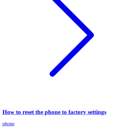
How to reset the phone to factory settings
phone