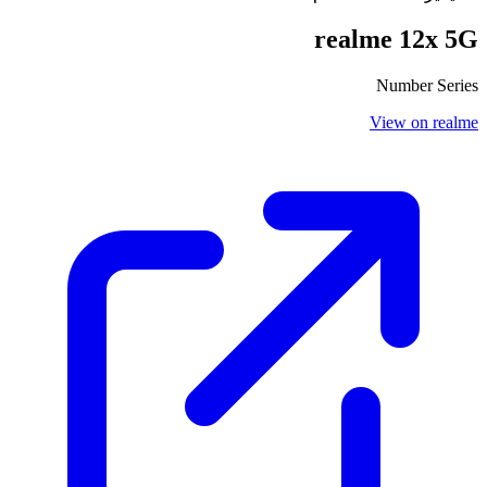
realme 12x 5G
Number Series
View on realme