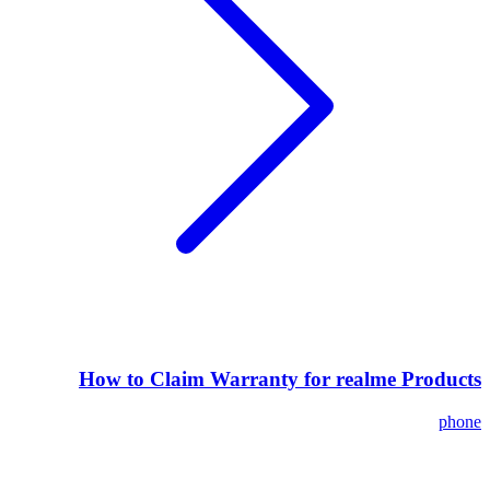
How to Claim Warranty for realme Products
phone