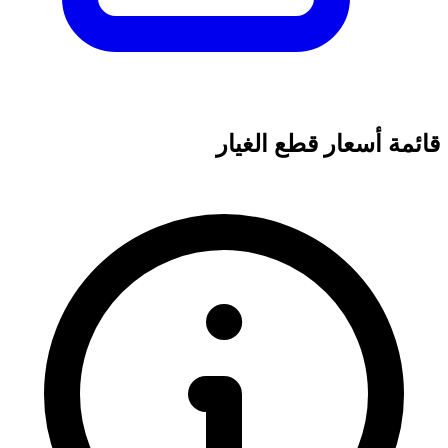
قائمة أسعار قطع الغيار