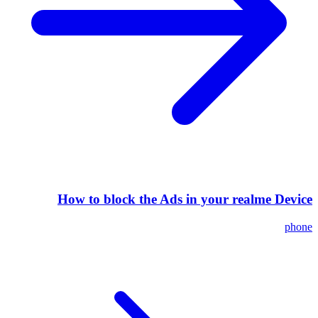
How to block the Ads in your realme Device
phone