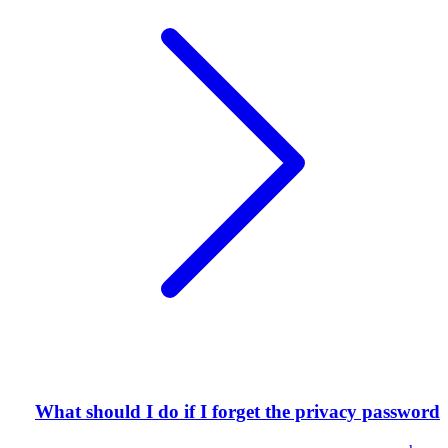
What should I do if I forget the privacy password