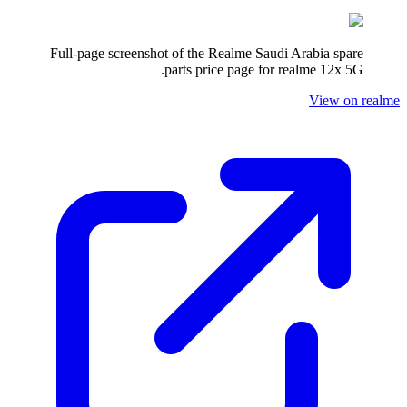
Full-page screenshot of the Realme
Saudi Arabia
spare
.
parts price page for
realme 12x 5G
View on realme