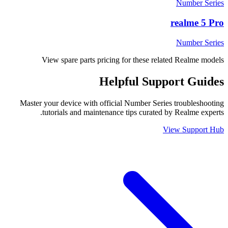
Number Series
realme 5 Pro
Number Series
View spare parts pricing for these related Realme models
Helpful
Support
Guides
Master your device with official
Number Series
troubleshooting
tutorials and maintenance tips curated by Realme experts.
View Support Hub