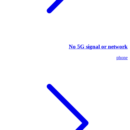
No 5G signal or network
phone