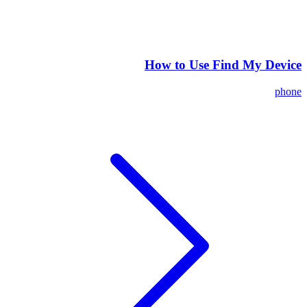
How to Use Find My Device
phone