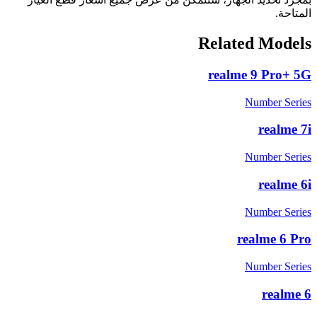
المتاحة.
Related Models
realme 9 Pro+ 5G
Number Series
realme 7i
Number Series
realme 6i
Number Series
realme 6 Pro
Number Series
realme 6