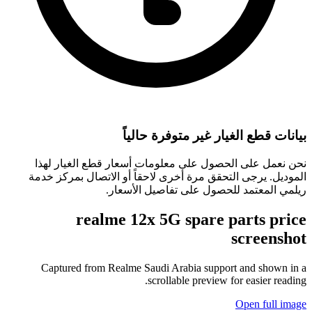
بيانات قطع الغيار غير متوفرة حالياً
نحن نعمل على الحصول على معلومات أسعار قطع الغيار لهذا
الموديل. يرجى التحقق مرة أخرى لاحقاً أو الاتصال بمركز خدمة
ريلمي المعتمد للحصول على تفاصيل الأسعار.
realme 12x 5G
spare parts price
screenshot
Captured from Realme
Saudi Arabia
support and shown in a
scrollable preview for easier reading.
Open full image