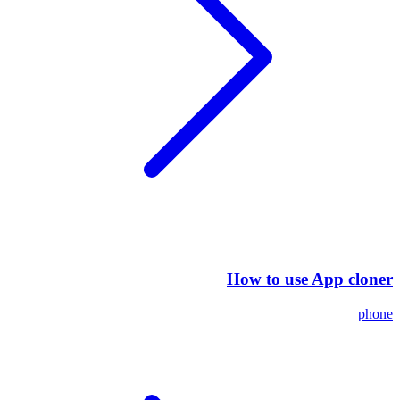
How to use App cloner
phone