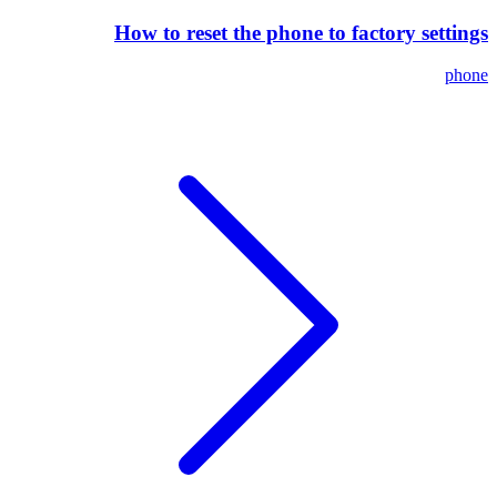
How to reset the phone to factory settings
phone