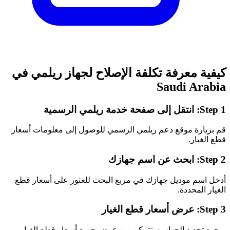
كيفية معرفة تكلفة الإصلاح لجهاز ريلمي في
Saudi Arabia
انتقل إلى صفحة خدمة ريلمي الرسمية
Step 1:
قم بزيارة موقع دعم ريلمي الرسمي للوصول إلى معلومات أسعار
قطع الغيار.
ابحث عن اسم جهازك
Step 2:
أدخل اسم موديل جهازك في مربع البحث للعثور على أسعار قطع
الغيار المحددة.
عرض أسعار قطع الغيار
Step 3:
بمجرد تحديد الجهاز، ستتمكن من عرض جميع أسعار قطع الغيار