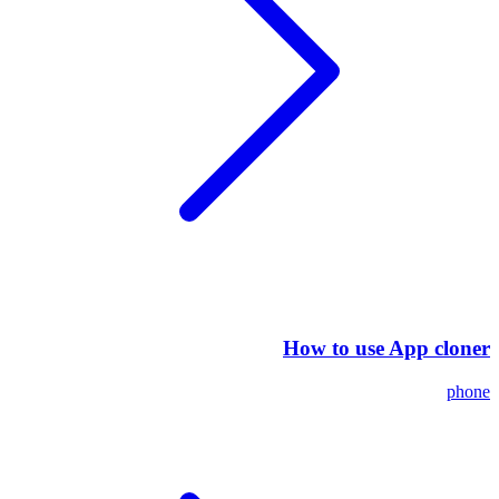
How to use App cloner
phone