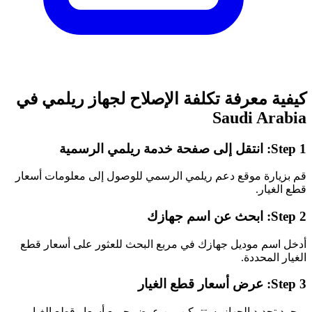
كيفية معرفة تكلفة الإصلاح لجهاز ريلمي في
Saudi Arabia
انتقل إلى صفحة خدمة ريلمي الرسمية
Step 1:
قم بزيارة موقع دعم ريلمي الرسمي للوصول إلى معلومات أسعار
قطع الغيار.
ابحث عن اسم جهازك
Step 2:
أدخل اسم موديل جهازك في مربع البحث للعثور على أسعار قطع
الغيار المحددة.
عرض أسعار قطع الغيار
Step 3:
بمجرد تحديد الجهاز، ستتمكن من عرض جميع أسعار قطع الغيار