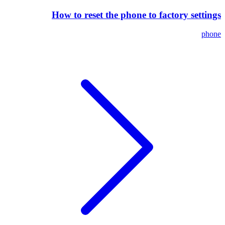
How to reset the phone to factory settings
phone