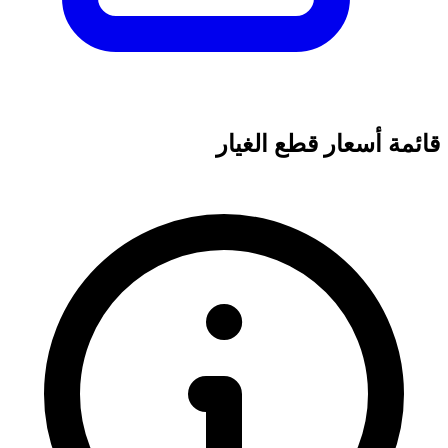
قائمة أسعار قطع الغيار