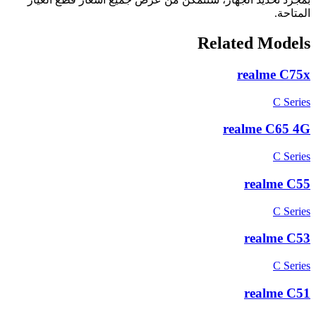
المتاحة.
Related Models
realme C75x
C Series
realme C65 4G
C Series
realme C55
C Series
realme C53
C Series
realme C51