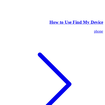
How to Use Find My Device
phone