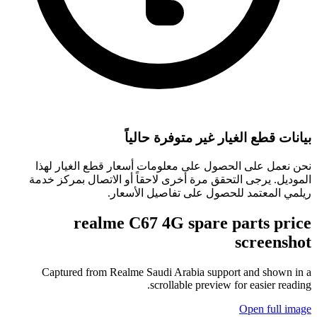
بيانات قطع الغيار غير متوفرة حالياً
نحن نعمل على الحصول على معلومات أسعار قطع الغيار لهذا
الموديل. يرجى التحقق مرة أخرى لاحقاً أو الاتصال بمركز خدمة
ريلمي المعتمد للحصول على تفاصيل الأسعار.
realme C67 4G
spare parts price
screenshot
Captured from Realme
Saudi Arabia
support and shown in a
scrollable preview for easier reading.
Open full image