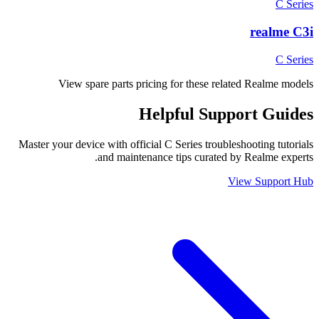
C Series
realme C3i
C Series
View spare parts pricing for these related Realme models
Helpful
Support
Guides
Master your device with official
C Series
troubleshooting tutorials
and maintenance tips curated by Realme experts.
View Support Hub