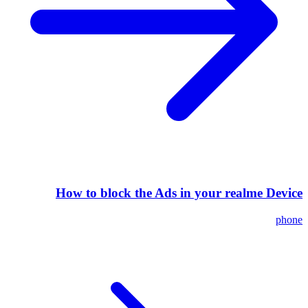
How to block the Ads in your realme Device
phone