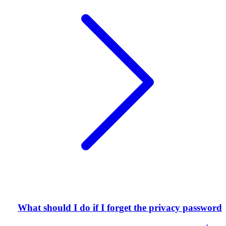
What should I do if I forget the privacy password