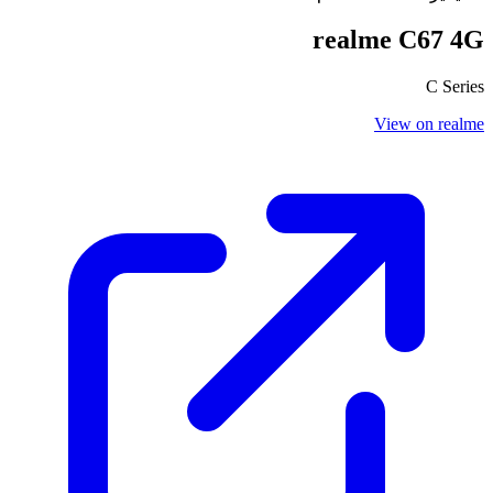
realme C67 4G
C Series
View on realme