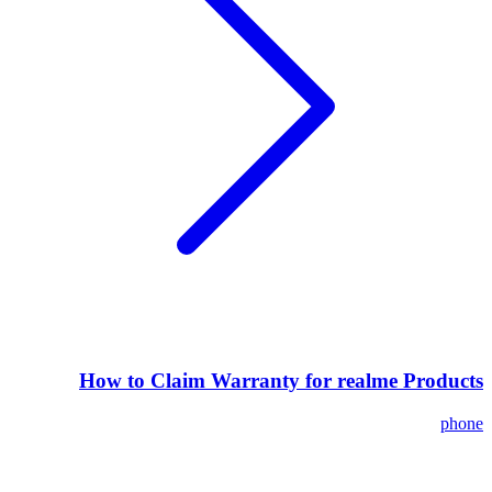
How to Claim Warranty for realme Products
phone