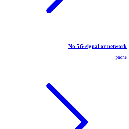
No 5G signal or network
phone