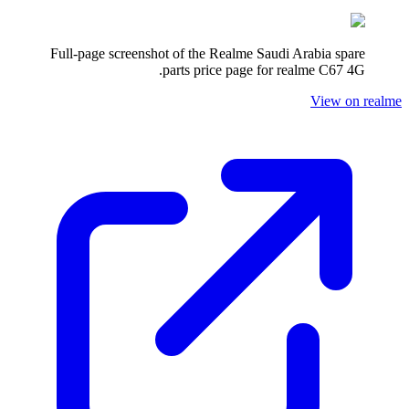
Full-page screenshot of the Realme
Saudi Arabia
spare
.
parts price page for
realme C67 4G
View on realme