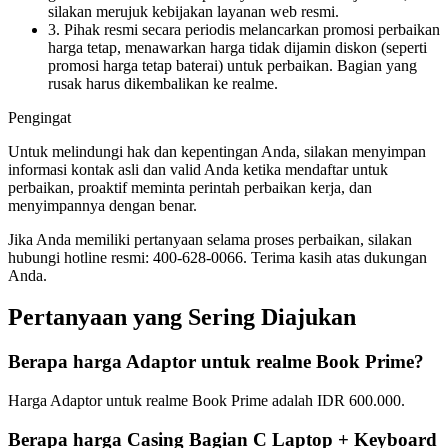
silakan merujuk kebijakan layanan web resmi.
3. Pihak resmi secara periodis melancarkan promosi perbaikan
harga tetap, menawarkan harga tidak dijamin diskon (seperti
promosi harga tetap baterai) untuk perbaikan. Bagian yang
rusak harus dikembalikan ke realme.
Pengingat
Untuk melindungi hak dan kepentingan Anda, silakan menyimpan
informasi kontak asli dan valid Anda ketika mendaftar untuk
perbaikan, proaktif meminta perintah perbaikan kerja, dan
menyimpannya dengan benar.
Jika Anda memiliki pertanyaan selama proses perbaikan, silakan
hubungi hotline resmi: 400-628-0066. Terima kasih atas dukungan
Anda.
Pertanyaan yang Sering Diajukan
Berapa harga Adaptor untuk realme Book Prime?
Harga Adaptor untuk realme Book Prime adalah IDR 600.000.
Berapa harga Casing Bagian C Laptop + Keyboard