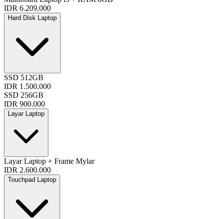
IDR 6.209.000
Hard Disk Laptop
SSD 512GB
IDR 1.500.000
SSD 256GB
IDR 900.000
Layar Laptop
Layar Laptop + Frame Mylar
IDR 2.600.000
Touchpad Laptop