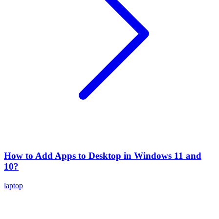
How to Add Apps to Desktop in Windows 11 and
10?
laptop