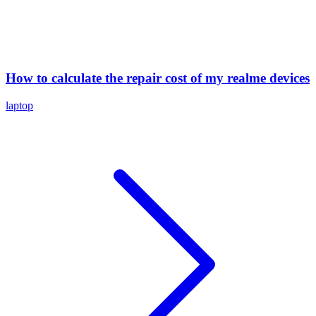
How to calculate the repair cost of my realme devices
laptop