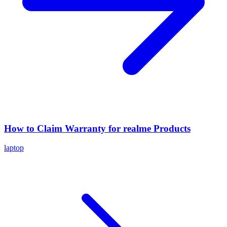
How to Claim Warranty for realme Products
laptop