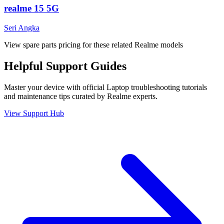
realme 15 5G
Seri Angka
View spare parts pricing for these related Realme models
Helpful
Support
Guides
Master your device with official
Laptop
troubleshooting tutorials
and maintenance tips curated by Realme experts.
View Support Hub