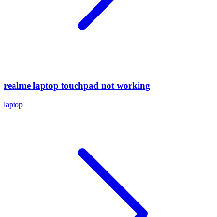
realme laptop touchpad not working
laptop