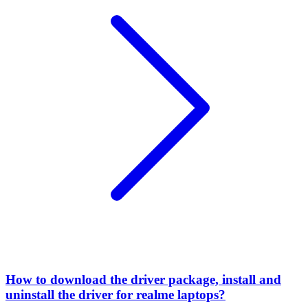
How to download the driver package, install and
uninstall the driver for realme laptops?