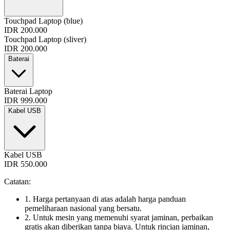
Touchpad Laptop (blue)
IDR 200.000
Touchpad Laptop (sliver)
IDR 200.000
Baterai
Baterai Laptop
IDR 999.000
Kabel USB
Kabel USB
IDR 550.000
Catatan:
1. Harga pertanyaan di atas adalah harga panduan
pemeliharaan nasional yang bersatu.
2. Untuk mesin yang memenuhi syarat jaminan, perbaikan
gratis akan diberikan tanpa biaya. Untuk rincian jaminan,