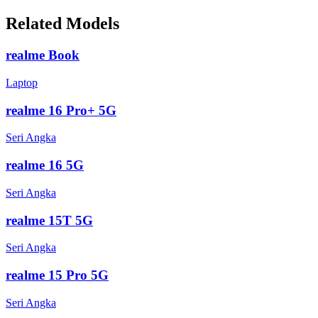
Related Models
realme Book
Laptop
realme 16 Pro+ 5G
Seri Angka
realme 16 5G
Seri Angka
realme 15T 5G
Seri Angka
realme 15 Pro 5G
Seri Angka