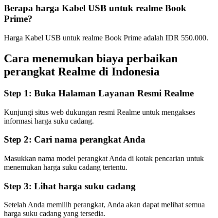
Berapa harga Kabel USB untuk realme Book
Prime?
Harga Kabel USB untuk realme Book Prime adalah IDR 550.000.
Cara menemukan biaya perbaikan
perangkat Realme di
Indonesia
Step 1:
Buka Halaman Layanan Resmi Realme
Kunjungi situs web dukungan resmi Realme untuk mengakses
informasi harga suku cadang.
Step 2:
Cari nama perangkat Anda
Masukkan nama model perangkat Anda di kotak pencarian untuk
menemukan harga suku cadang tertentu.
Step 3:
Lihat harga suku cadang
Setelah Anda memilih perangkat, Anda akan dapat melihat semua
harga suku cadang yang tersedia.