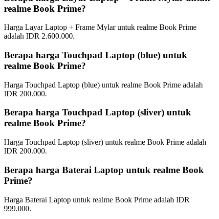
realme Book Prime?
Harga Layar Laptop + Frame Mylar untuk realme Book Prime
adalah IDR 2.600.000.
Berapa harga Touchpad Laptop (blue) untuk
realme Book Prime?
Harga Touchpad Laptop (blue) untuk realme Book Prime adalah
IDR 200.000.
Berapa harga Touchpad Laptop (sliver) untuk
realme Book Prime?
Harga Touchpad Laptop (sliver) untuk realme Book Prime adalah
IDR 200.000.
Berapa harga Baterai Laptop untuk realme Book
Prime?
Harga Baterai Laptop untuk realme Book Prime adalah IDR
999.000.