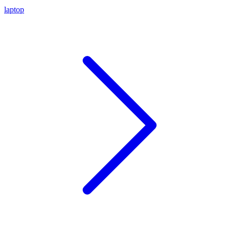
laptop