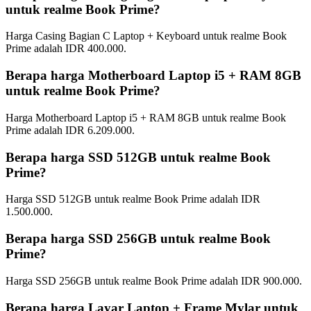
untuk realme Book Prime?
Harga Casing Bagian C Laptop + Keyboard untuk realme Book
Prime adalah IDR 400.000.
Berapa harga Motherboard Laptop i5 + RAM 8GB
untuk realme Book Prime?
Harga Motherboard Laptop i5 + RAM 8GB untuk realme Book
Prime adalah IDR 6.209.000.
Berapa harga SSD 512GB untuk realme Book
Prime?
Harga SSD 512GB untuk realme Book Prime adalah IDR
1.500.000.
Berapa harga SSD 256GB untuk realme Book
Prime?
Harga SSD 256GB untuk realme Book Prime adalah IDR 900.000.
Berapa harga Layar Laptop + Frame Mylar untuk