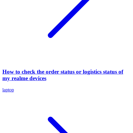
How to check the order status or logistics status of
my realme devices
laptop