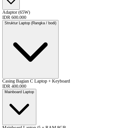
Adaptor (65W)
IDR 600.000
Struktur Laptop (Rangka / bodi)
Casing Bagian C Laptop + Keyboard
IDR 400.000
Mainboard Laptop
Mainboard Laptop i5 + RAM 8GB