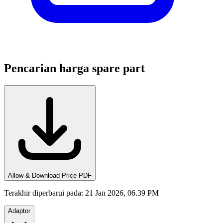
Pencarian harga spare part
Allow & Download Price PDF
Terakhir diperbarui pada
:
21 Jan 2026, 06.39 PM
Adaptor