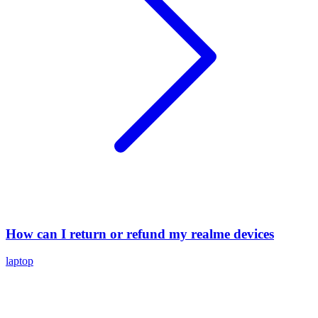
How can I return or refund my realme devices
laptop