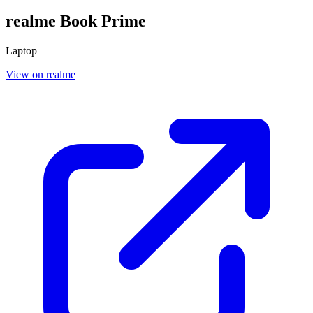
realme Book Prime
Laptop
View on realme