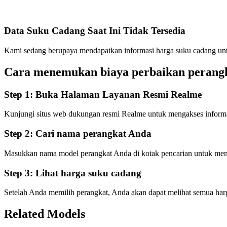
Data Suku Cadang Saat Ini Tidak Tersedia
Kami sedang berupaya mendapatkan informasi harga suku cadang untuk
Cara menemukan biaya perbaikan perangk
Step 1:
Buka Halaman Layanan Resmi Realme
Kunjungi situs web dukungan resmi Realme untuk mengakses informa
Step 2:
Cari nama perangkat Anda
Masukkan nama model perangkat Anda di kotak pencarian untuk men
Step 3:
Lihat harga suku cadang
Setelah Anda memilih perangkat, Anda akan dapat melihat semua harg
Related Models