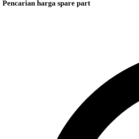
Pencarian harga spare part