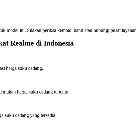
 model ini. Silakan periksa kembali nanti atau hubungi pusat layanan
at Realme di
Indonesia
si harga suku cadang.
emukan harga suku cadang tertentu.
a suku cadang yang tersedia.