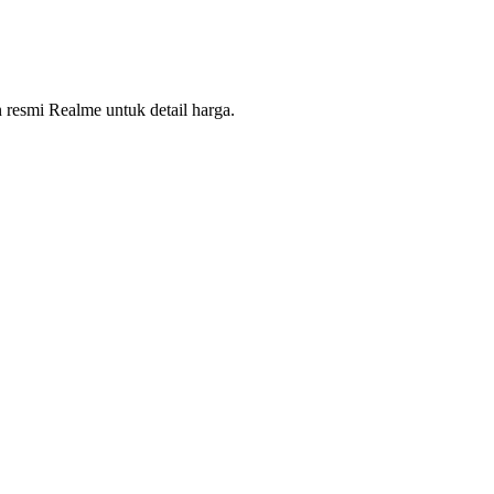
 resmi Realme untuk detail harga.