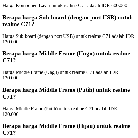
Harga Komponen Layar untuk realme C71 adalah IDR 600.000.
Berapa harga Sub-board (dengan port USB) untuk
realme C71?
Harga Sub-board (dengan port USB) untuk realme C71 adalah IDR
120.000.
Berapa harga Middle Frame (Ungu) untuk realme
C71?
Harga Middle Frame (Ungu) untuk realme C71 adalah IDR
120.000.
Berapa harga Middle Frame (Putih) untuk realme
C71?
Harga Middle Frame (Putih) untuk realme C71 adalah IDR
120.000.
Berapa harga Middle Frame (Hijau) untuk realme
C71?