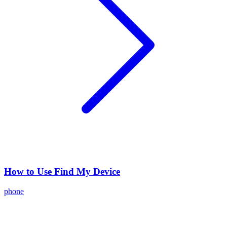
How to Use Find My Device
phone