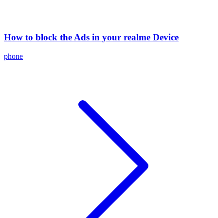
How to block the Ads in your realme Device
phone