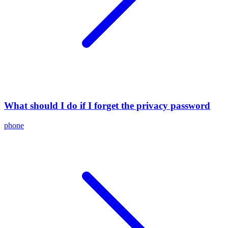
What should I do if I forget the privacy password
phone