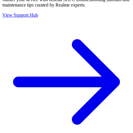
maintenance tips curated by Realme experts.
View Support Hub