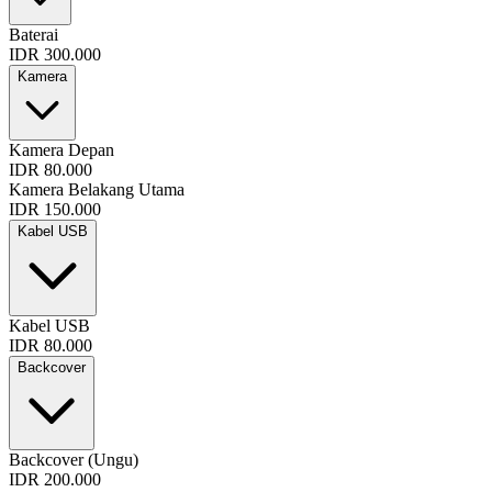
Baterai
IDR 300.000
Kamera
Kamera Depan
IDR 80.000
Kamera Belakang Utama
IDR 150.000
Kabel USB
Kabel USB
IDR 80.000
Backcover
Backcover (Ungu)
IDR 200.000