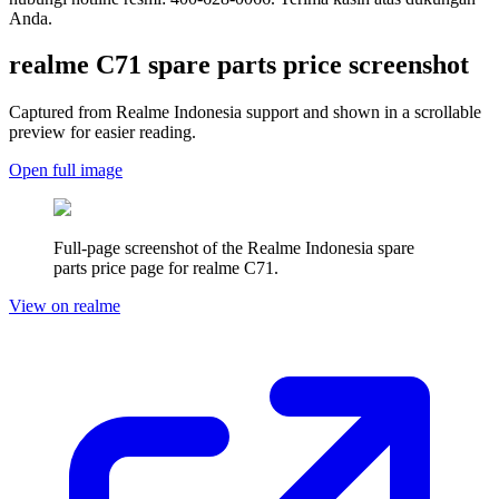
Anda.
realme C71
spare parts price screenshot
Captured from Realme
Indonesia
support and shown in a scrollable
preview for easier reading.
Open full image
Full-page screenshot of the Realme
Indonesia
spare
parts price page for
realme C71
.
View on realme