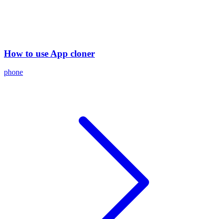
How to use App cloner
phone