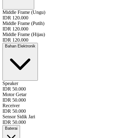
Middle Frame (Ungu)
IDR 120.000
Middle Frame (Putih)
IDR 120.000
Middle Frame (Hijau)
IDR 120.000
Bahan Elektronik
Speaker
IDR 50.000
Motor Getar
IDR 50.000
Receiver
IDR 50.000
Sensor Sidik Jari
IDR 50.000
Baterai