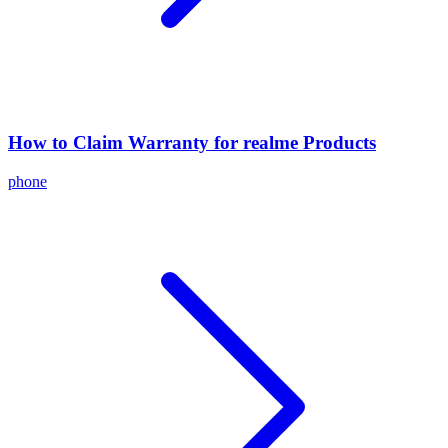
How to Claim Warranty for realme Products
phone