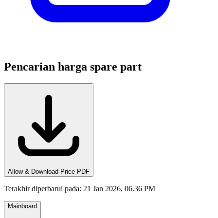
Pencarian harga spare part
Allow & Download Price PDF
Terakhir diperbarui pada
:
21 Jan 2026, 06.36 PM
Mainboard