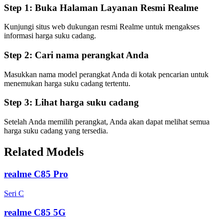
Step 1:
Buka Halaman Layanan Resmi Realme
Kunjungi situs web dukungan resmi Realme untuk mengakses
informasi harga suku cadang.
Step 2:
Cari nama perangkat Anda
Masukkan nama model perangkat Anda di kotak pencarian untuk
menemukan harga suku cadang tertentu.
Step 3:
Lihat harga suku cadang
Setelah Anda memilih perangkat, Anda akan dapat melihat semua
harga suku cadang yang tersedia.
Related Models
realme C85 Pro
Seri C
realme C85 5G