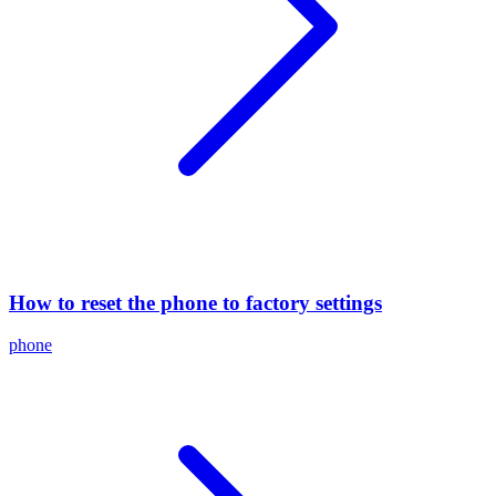
How to reset the phone to factory settings
phone