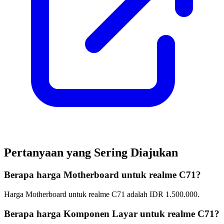
Pertanyaan yang Sering Diajukan
Berapa harga Motherboard untuk realme C71?
Harga Motherboard untuk realme C71 adalah IDR 1.500.000.
Berapa harga Komponen Layar untuk realme C71?