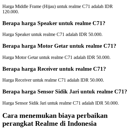
Harga Middle Frame (Hijau) untuk realme C71 adalah IDR
120.000.
Berapa harga Speaker untuk realme C71?
Harga Speaker untuk realme C71 adalah IDR 50.000.
Berapa harga Motor Getar untuk realme C71?
Harga Motor Getar untuk realme C71 adalah IDR 50.000.
Berapa harga Receiver untuk realme C71?
Harga Receiver untuk realme C71 adalah IDR 50.000.
Berapa harga Sensor Sidik Jari untuk realme C71?
Harga Sensor Sidik Jari untuk realme C71 adalah IDR 50.000.
Cara menemukan biaya perbaikan
perangkat Realme di
Indonesia