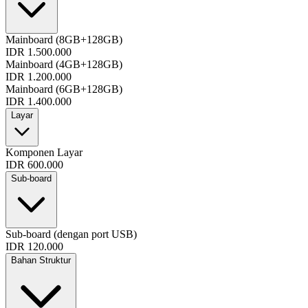
Mainboard (8GB+128GB)
IDR 1.500.000
Mainboard (4GB+128GB)
IDR 1.200.000
Mainboard (6GB+128GB)
IDR 1.400.000
Layar
Komponen Layar
IDR 600.000
Sub-board
Sub-board (dengan port USB)
IDR 120.000
Bahan Struktur