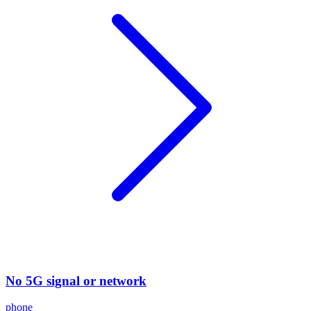
No 5G signal or network
phone