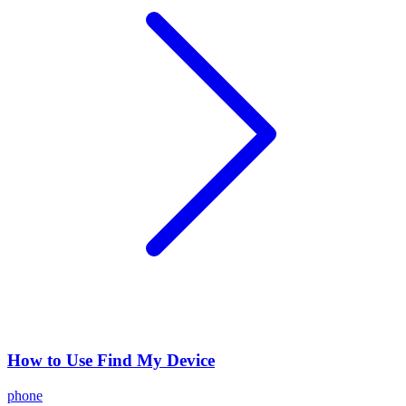
How to Use Find My Device
phone