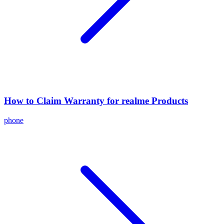
How to Claim Warranty for realme Products
phone