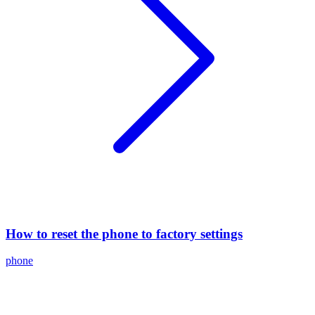
How to reset the phone to factory settings
phone