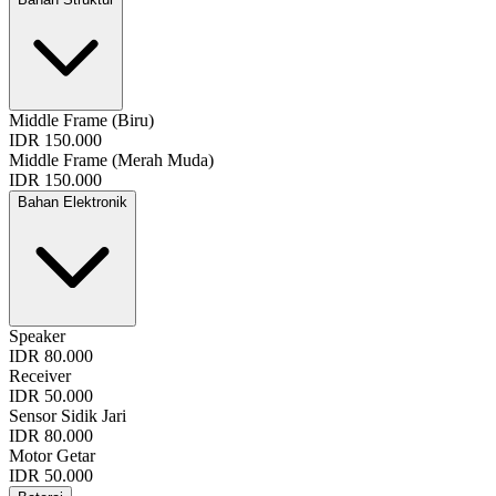
Middle Frame (Biru)
IDR 150.000
Middle Frame (Merah Muda)
IDR 150.000
Bahan Elektronik
Speaker
IDR 80.000
Receiver
IDR 50.000
Sensor Sidik Jari
IDR 80.000
Motor Getar
IDR 50.000