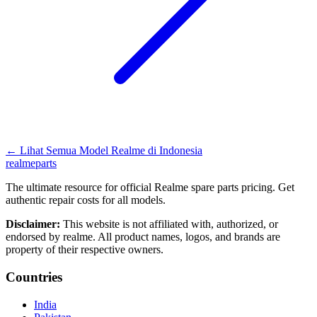
←
Lihat Semua Model Realme di
Indonesia
realme
parts
The ultimate resource for official Realme spare parts pricing. Get
authentic repair costs for all models.
Disclaimer:
This website is not affiliated with, authorized, or
endorsed by realme. All product names, logos, and brands are
property of their respective owners.
Countries
India