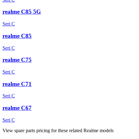
realme C85 5G
Seri C
realme C85
Seri C
realme C75
Seri C
realme C71
Seri C
realme C67
Seri C
View spare parts pricing for these related Realme models