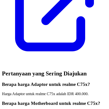
Pertanyaan yang Sering Diajukan
Berapa harga Adaptor untuk realme C75x?
Harga Adaptor untuk realme C75x adalah IDR 400.000.
Berapa harga Motherboard untuk realme C75x?