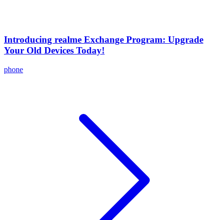
Introducing realme Exchange Program: Upgrade
Your Old Devices Today!
phone