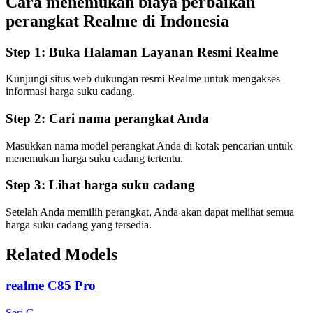
Cara menemukan biaya perbaikan
perangkat Realme di
Indonesia
Step 1:
Buka Halaman Layanan Resmi Realme
Kunjungi situs web dukungan resmi Realme untuk mengakses
informasi harga suku cadang.
Step 2:
Cari nama perangkat Anda
Masukkan nama model perangkat Anda di kotak pencarian untuk
menemukan harga suku cadang tertentu.
Step 3:
Lihat harga suku cadang
Setelah Anda memilih perangkat, Anda akan dapat melihat semua
harga suku cadang yang tersedia.
Related Models
realme C85 Pro
Seri C