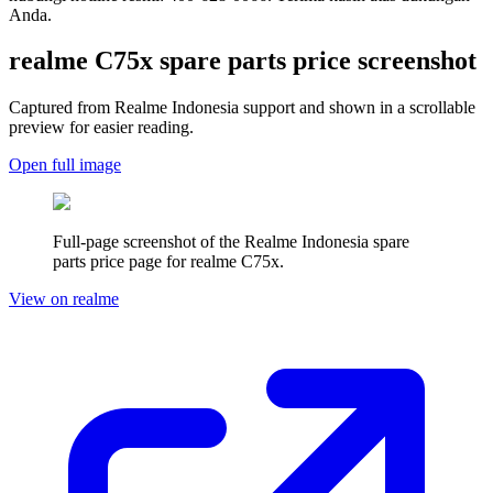
Anda.
realme C75x
spare parts price screenshot
Captured from Realme
Indonesia
support and shown in a scrollable
preview for easier reading.
Open full image
Full-page screenshot of the Realme
Indonesia
spare
parts price page for
realme C75x
.
View on realme