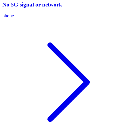
No 5G signal or network
phone