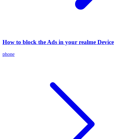
How to block the Ads in your realme Device
phone