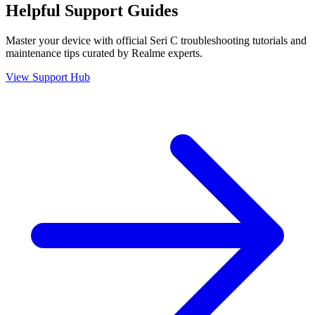
Helpful
Support
Guides
Master your device with official
Seri C
troubleshooting tutorials and
maintenance tips curated by Realme experts.
View Support Hub