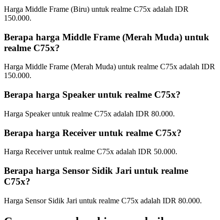
Harga Middle Frame (Biru) untuk realme C75x adalah IDR
150.000.
Berapa harga Middle Frame (Merah Muda) untuk
realme C75x?
Harga Middle Frame (Merah Muda) untuk realme C75x adalah IDR
150.000.
Berapa harga Speaker untuk realme C75x?
Harga Speaker untuk realme C75x adalah IDR 80.000.
Berapa harga Receiver untuk realme C75x?
Harga Receiver untuk realme C75x adalah IDR 50.000.
Berapa harga Sensor Sidik Jari untuk realme
C75x?
Harga Sensor Sidik Jari untuk realme C75x adalah IDR 80.000.