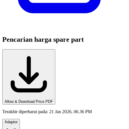
Pencarian harga spare part
Allow & Download Price PDF
Terakhir diperbarui pada
:
21 Jan 2026, 06.36 PM
Adaptor