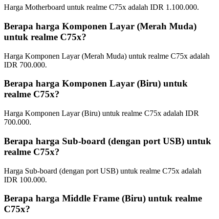
Harga Motherboard untuk realme C75x adalah IDR 1.100.000.
Berapa harga Komponen Layar (Merah Muda)
untuk realme C75x?
Harga Komponen Layar (Merah Muda) untuk realme C75x adalah
IDR 700.000.
Berapa harga Komponen Layar (Biru) untuk
realme C75x?
Harga Komponen Layar (Biru) untuk realme C75x adalah IDR
700.000.
Berapa harga Sub-board (dengan port USB) untuk
realme C75x?
Harga Sub-board (dengan port USB) untuk realme C75x adalah
IDR 100.000.
Berapa harga Middle Frame (Biru) untuk realme
C75x?