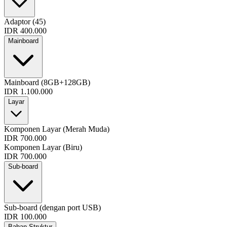
Adaptor (45)
IDR 400.000
Mainboard
Mainboard (8GB+128GB)
IDR 1.100.000
Layar
Komponen Layar (Merah Muda)
IDR 700.000
Komponen Layar (Biru)
IDR 700.000
Sub-board
Sub-board (dengan port USB)
IDR 100.000
Bahan Struktur