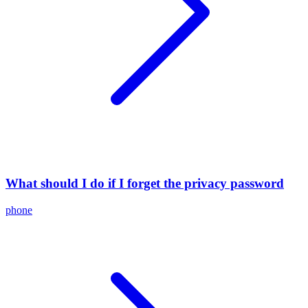
What should I do if I forget the privacy password
phone