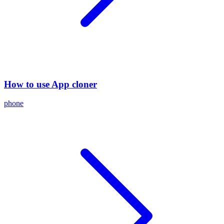
How to use App cloner
phone