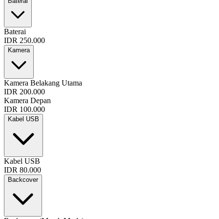
Baterai
Baterai
IDR 250.000
Kamera
Kamera Belakang Utama
IDR 200.000
Kamera Depan
IDR 100.000
Kabel USB
Kabel USB
IDR 80.000
Backcover