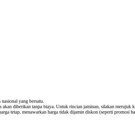
 nasional yang bersatu.
 akan diberikan tanpa biaya. Untuk rincian jaminan, silakan merujuk 
arga tetap, menawarkan harga tidak dijamin diskon (seperti promosi ha