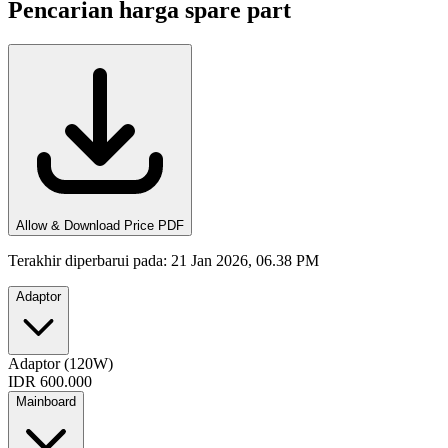
Pencarian harga spare part
Allow & Download Price PDF
Terakhir diperbarui pada
:
21 Jan 2026, 06.38 PM
Adaptor
Adaptor (120W)
IDR 600.000
Mainboard