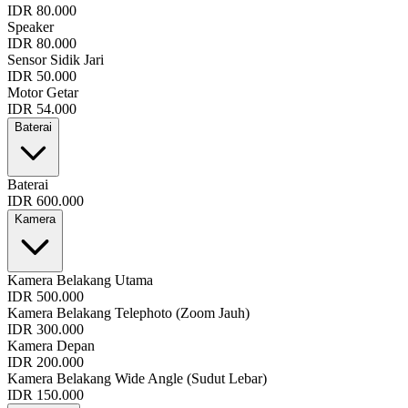
IDR 80.000
Speaker
IDR 80.000
Sensor Sidik Jari
IDR 50.000
Motor Getar
IDR 54.000
Baterai
Baterai
IDR 600.000
Kamera
Kamera Belakang Utama
IDR 500.000
Kamera Belakang Telephoto (Zoom Jauh)
IDR 300.000
Kamera Depan
IDR 200.000
Kamera Belakang Wide Angle (Sudut Lebar)
IDR 150.000