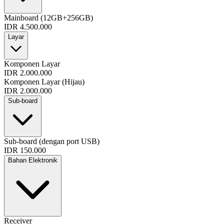
Mainboard (12GB+256GB)
IDR 4.500.000
Layar
Komponen Layar
IDR 2.000.000
Komponen Layar (Hijau)
IDR 2.000.000
Sub-board
Sub-board (dengan port USB)
IDR 150.000
Bahan Elektronik
Receiver