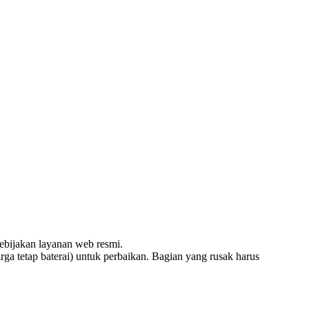
kebijakan layanan web resmi.
rga tetap baterai) untuk perbaikan. Bagian yang rusak harus