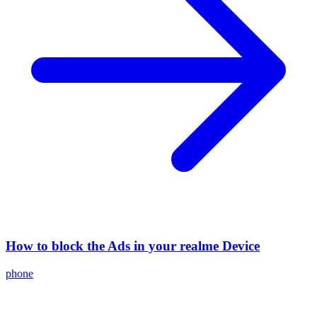
How to block the Ads in your realme Device
phone