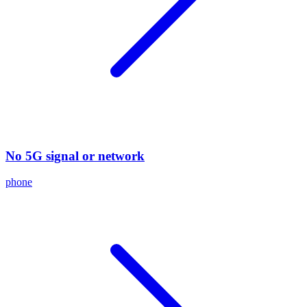
No 5G signal or network
phone