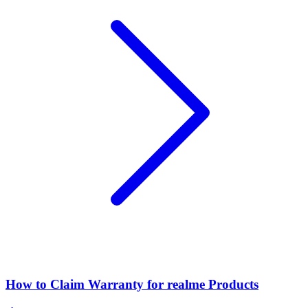
How to Claim Warranty for realme Products