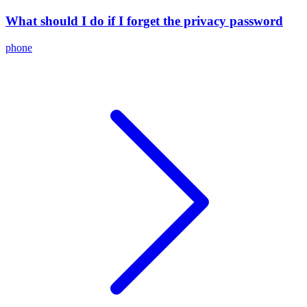
What should I do if I forget the privacy password
phone