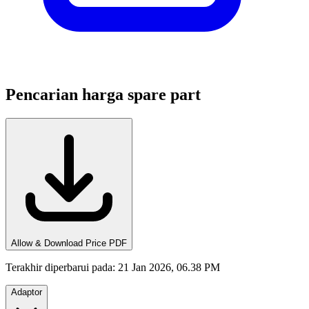
Pencarian harga spare part
Allow & Download Price PDF
Terakhir diperbarui pada
:
21 Jan 2026, 06.38 PM
Adaptor