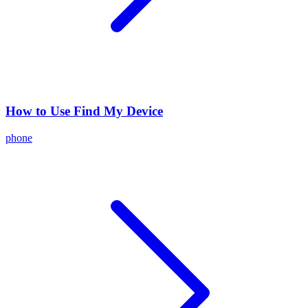
How to Use Find My Device
phone