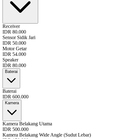
Receiver
IDR 80.000
Sensor Sidik Jari
IDR 50.000
Motor Getar
IDR 54.000
Speaker
IDR 80.000
Baterai
Baterai
IDR 600.000
Kamera
Kamera Belakang Utama
IDR 500.000
Kamera Belakang Wide Angle (Sudut Lebar)