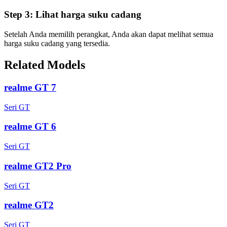
Step 3:
Lihat harga suku cadang
Setelah Anda memilih perangkat, Anda akan dapat melihat semua
harga suku cadang yang tersedia.
Related Models
realme GT 7
Seri GT
realme GT 6
Seri GT
realme GT2 Pro
Seri GT
realme GT2
Seri GT