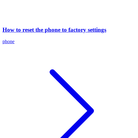
How to reset the phone to factory settings
phone