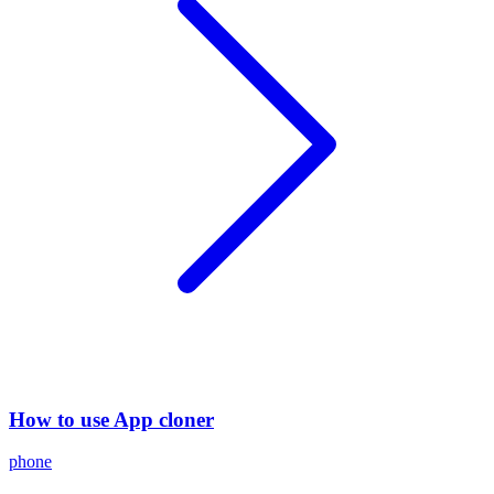
How to use App cloner
phone