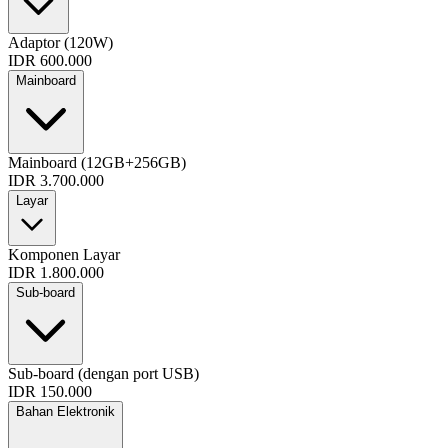
Adaptor (120W)
IDR 600.000
Mainboard
Mainboard (12GB+256GB)
IDR 3.700.000
Layar
Komponen Layar
IDR 1.800.000
Sub-board
Sub-board (dengan port USB)
IDR 150.000
Bahan Elektronik