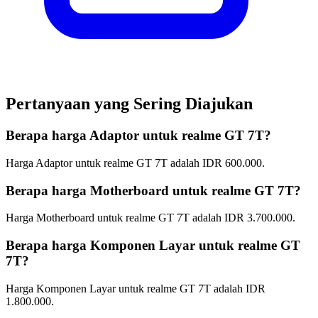
Pertanyaan yang Sering Diajukan
Berapa harga Adaptor untuk realme GT 7T?
Harga Adaptor untuk realme GT 7T adalah IDR 600.000.
Berapa harga Motherboard untuk realme GT 7T?
Harga Motherboard untuk realme GT 7T adalah IDR 3.700.000.
Berapa harga Komponen Layar untuk realme GT
7T?
Harga Komponen Layar untuk realme GT 7T adalah IDR
1.800.000.