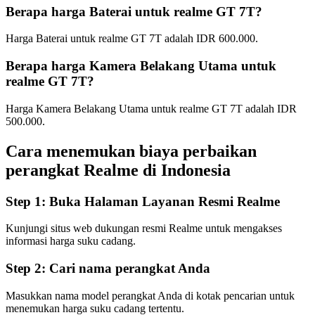
Berapa harga Baterai untuk realme GT 7T?
Harga Baterai untuk realme GT 7T adalah IDR 600.000.
Berapa harga Kamera Belakang Utama untuk
realme GT 7T?
Harga Kamera Belakang Utama untuk realme GT 7T adalah IDR
500.000.
Cara menemukan biaya perbaikan
perangkat Realme di
Indonesia
Step 1:
Buka Halaman Layanan Resmi Realme
Kunjungi situs web dukungan resmi Realme untuk mengakses
informasi harga suku cadang.
Step 2:
Cari nama perangkat Anda
Masukkan nama model perangkat Anda di kotak pencarian untuk
menemukan harga suku cadang tertentu.