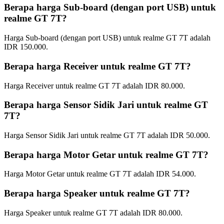
Berapa harga Sub-board (dengan port USB) untuk
realme GT 7T?
Harga Sub-board (dengan port USB) untuk realme GT 7T adalah
IDR 150.000.
Berapa harga Receiver untuk realme GT 7T?
Harga Receiver untuk realme GT 7T adalah IDR 80.000.
Berapa harga Sensor Sidik Jari untuk realme GT
7T?
Harga Sensor Sidik Jari untuk realme GT 7T adalah IDR 50.000.
Berapa harga Motor Getar untuk realme GT 7T?
Harga Motor Getar untuk realme GT 7T adalah IDR 54.000.
Berapa harga Speaker untuk realme GT 7T?
Harga Speaker untuk realme GT 7T adalah IDR 80.000.