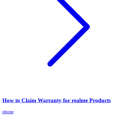
How to Claim Warranty for realme Products
phone