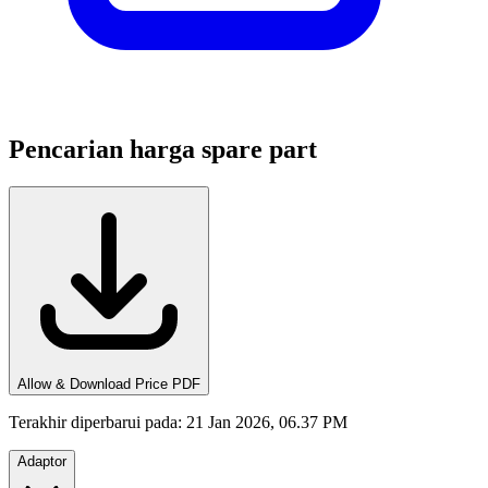
Pencarian harga spare part
Allow & Download Price PDF
Terakhir diperbarui pada
:
21 Jan 2026, 06.37 PM
Adaptor