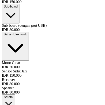
IDR 150.000
Sub-board
Sub-board (dengan port USB)
IDR 80.000
Bahan Elektronik
Motor Getar
IDR 50.000
Sensor Sidik Jari
IDR 150.000
Receiver
IDR 80.000
Speaker
IDR 80.000
Baterai