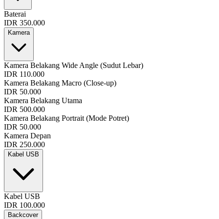
Baterai
IDR 350.000
Kamera
Kamera Belakang Wide Angle (Sudut Lebar)
IDR 110.000
Kamera Belakang Macro (Close-up)
IDR 50.000
Kamera Belakang Utama
IDR 500.000
Kamera Belakang Portrait (Mode Potret)
IDR 50.000
Kamera Depan
IDR 250.000
Kabel USB
Kabel USB
IDR 100.000
Backcover