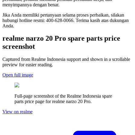
menyimpannya dengan benar.
Jika Anda memiliki pertanyaan selama proses perbaikan, silakan
hubungi hotline resmi: 400-628-0066. Terima kasih atas dukungan
Anda.
realme narzo 20 Pro
spare parts price
screenshot
Captured from Realme
Indonesia
support and shown in a scrollable
preview for easier reading.
Open full image
Full-page screenshot of the Realme
Indonesia
spare
parts price page for
realme narzo 20 Pro
.
View on realme