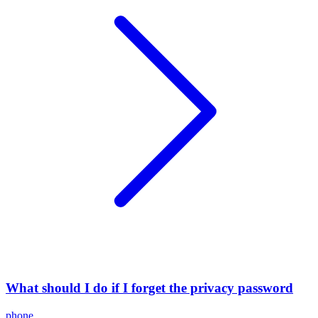
What should I do if I forget the privacy password
phone