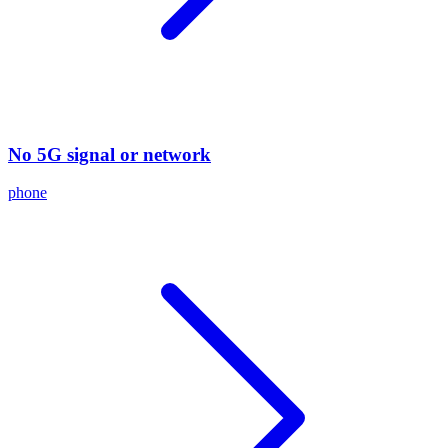
No 5G signal or network
phone