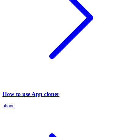
How to use App cloner
phone