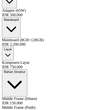
Adaptor (65W)
IDR 500.000
Mainboard
Mainboard (8GB+128GB)
IDR 2.200.000
Layar
Komponen Layar
IDR 750.000
Bahan Struktur
Middle Frame (Hitam)
IDR 150.000
Middle Frame (Putih)