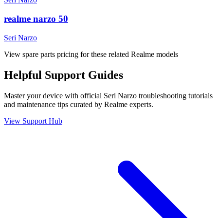
realme narzo 50
Seri Narzo
View spare parts pricing for these related Realme models
Helpful
Support
Guides
Master your device with official
Seri Narzo
troubleshooting tutorials
and maintenance tips curated by Realme experts.
View Support Hub