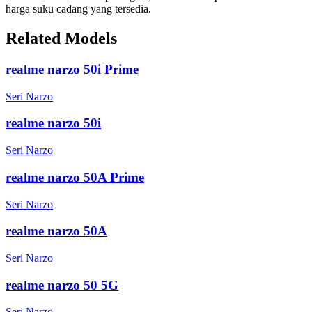
harga suku cadang yang tersedia.
Related Models
realme narzo 50i Prime
Seri Narzo
realme narzo 50i
Seri Narzo
realme narzo 50A Prime
Seri Narzo
realme narzo 50A
Seri Narzo
realme narzo 50 5G
Seri Narzo