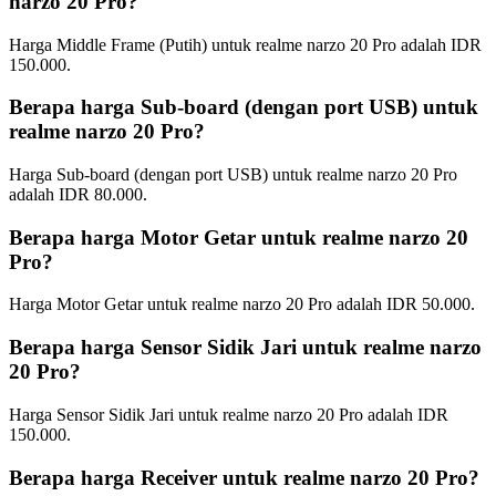
narzo 20 Pro?
Harga Middle Frame (Putih) untuk realme narzo 20 Pro adalah IDR
150.000.
Berapa harga Sub-board (dengan port USB) untuk
realme narzo 20 Pro?
Harga Sub-board (dengan port USB) untuk realme narzo 20 Pro
adalah IDR 80.000.
Berapa harga Motor Getar untuk realme narzo 20
Pro?
Harga Motor Getar untuk realme narzo 20 Pro adalah IDR 50.000.
Berapa harga Sensor Sidik Jari untuk realme narzo
20 Pro?
Harga Sensor Sidik Jari untuk realme narzo 20 Pro adalah IDR
150.000.
Berapa harga Receiver untuk realme narzo 20 Pro?