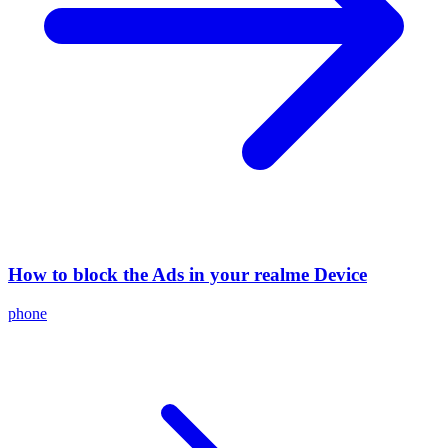
How to block the Ads in your realme Device
phone