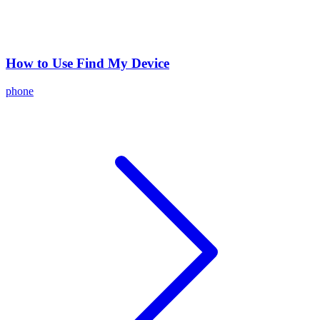
How to Use Find My Device
phone