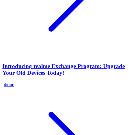
Introducing realme Exchange Program: Upgrade
Your Old Devices Today!
phone