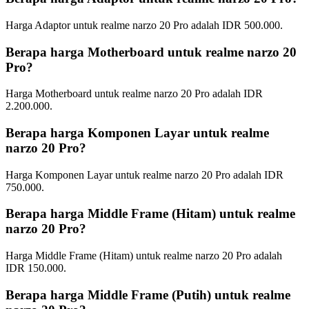
Harga Adaptor untuk realme narzo 20 Pro adalah IDR 500.000.
Berapa harga Motherboard untuk realme narzo 20
Pro?
Harga Motherboard untuk realme narzo 20 Pro adalah IDR
2.200.000.
Berapa harga Komponen Layar untuk realme
narzo 20 Pro?
Harga Komponen Layar untuk realme narzo 20 Pro adalah IDR
750.000.
Berapa harga Middle Frame (Hitam) untuk realme
narzo 20 Pro?
Harga Middle Frame (Hitam) untuk realme narzo 20 Pro adalah
IDR 150.000.
Berapa harga Middle Frame (Putih) untuk realme