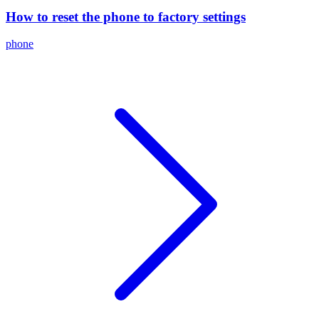
How to reset the phone to factory settings
phone