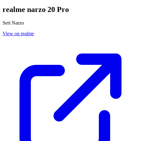
realme narzo 20 Pro
Seri Narzo
View on realme