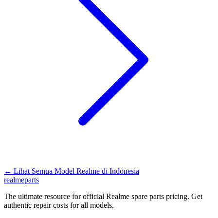
←
Lihat Semua Model Realme di
Indonesia
realme
parts
The ultimate resource for official Realme spare parts pricing. Get
authentic repair costs for all models.