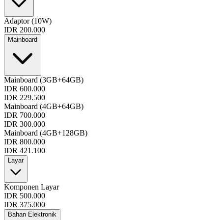
Adaptor (10W)
IDR 200.000
Mainboard
Mainboard (3GB+64GB)
IDR 600.000
IDR 229.500
Mainboard (4GB+64GB)
IDR 700.000
IDR 300.000
Mainboard (4GB+128GB)
IDR 800.000
IDR 421.100
Layar
Komponen Layar
IDR 500.000
IDR 375.000
Bahan Elektronik