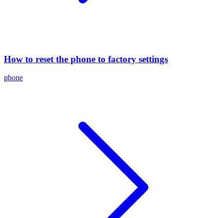
How to reset the phone to factory settings
phone