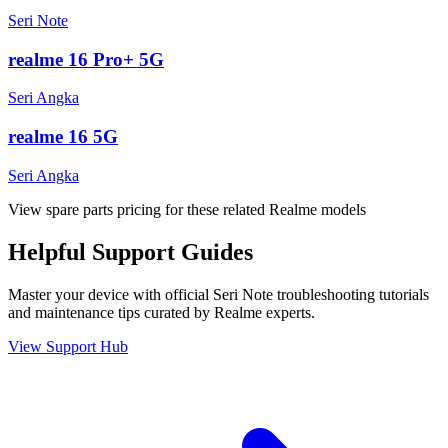
Seri Note
realme 16 Pro+ 5G
Seri Angka
realme 16 5G
Seri Angka
View spare parts pricing for these related Realme models
Helpful
Support
Guides
Master your device with official
Seri Note
troubleshooting tutorials
and maintenance tips curated by Realme experts.
View Support Hub