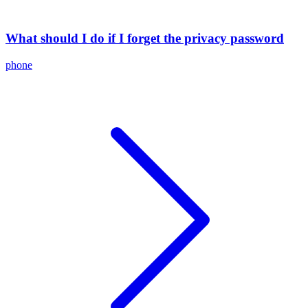
What should I do if I forget the privacy password
phone