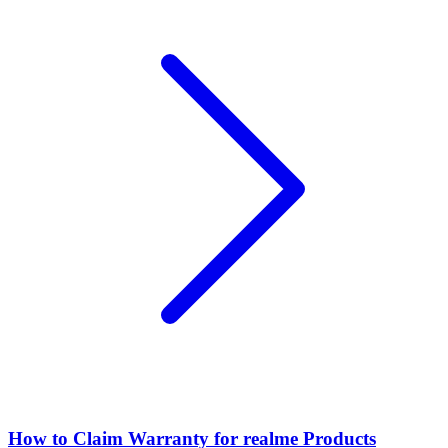
How to Claim Warranty for realme Products