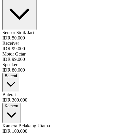
Sensor Sidik Jari
IDR 50.000
Receiver
IDR 99.000
Motor Getar
IDR 99.000
Speaker
IDR 80.000
Baterai
Baterai
IDR 300.000
Kamera
Kamera Belakang Utama
IDR 100.000