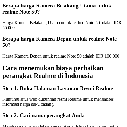
Berapa harga Kamera Belakang Utama untuk
realme Note 50?
Harga Kamera Belakang Utama untuk realme Note 50 adalah IDR
55.000.
Berapa harga Kamera Depan untuk realme Note
50?
Harga Kamera Depan untuk realme Note 50 adalah IDR 100.000.
Cara menemukan biaya perbaikan
perangkat Realme di
Indonesia
Step 1:
Buka Halaman Layanan Resmi Realme
Kunjungi situs web dukungan resmi Realme untuk mengakses
informasi harga suku cadang.
Step 2:
Cari nama perangkat Anda
Masukkan nama model perangkat Anda di kotak pencarian untuk