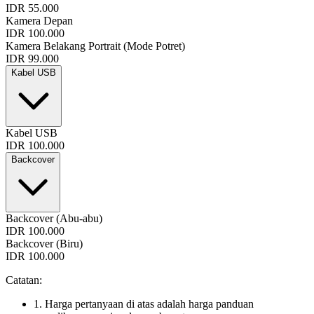
IDR 55.000
Kamera Depan
IDR 100.000
Kamera Belakang Portrait (Mode Potret)
IDR 99.000
Kabel USB
Kabel USB
IDR 100.000
Backcover
Backcover (Abu-abu)
IDR 100.000
Backcover (Biru)
IDR 100.000
Catatan:
1. Harga pertanyaan di atas adalah harga panduan