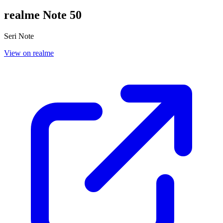
realme Note 50
Seri Note
View on realme