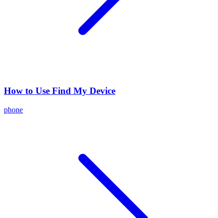
How to Use Find My Device
phone