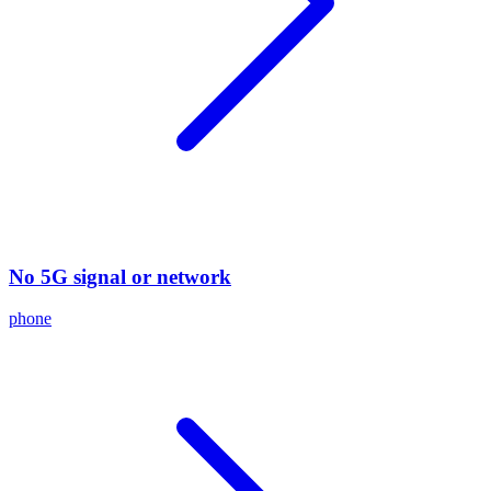
No 5G signal or network
phone