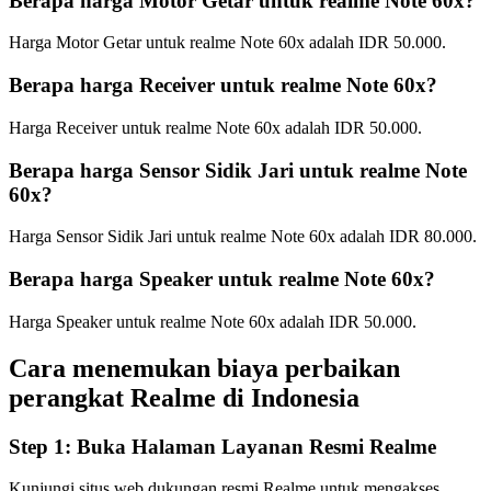
Berapa harga Motor Getar untuk realme Note 60x?
Harga Motor Getar untuk realme Note 60x adalah IDR 50.000.
Berapa harga Receiver untuk realme Note 60x?
Harga Receiver untuk realme Note 60x adalah IDR 50.000.
Berapa harga Sensor Sidik Jari untuk realme Note
60x?
Harga Sensor Sidik Jari untuk realme Note 60x adalah IDR 80.000.
Berapa harga Speaker untuk realme Note 60x?
Harga Speaker untuk realme Note 60x adalah IDR 50.000.
Cara menemukan biaya perbaikan
perangkat Realme di
Indonesia
Step 1:
Buka Halaman Layanan Resmi Realme
Kunjungi situs web dukungan resmi Realme untuk mengakses