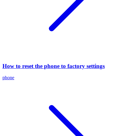
How to reset the phone to factory settings
phone