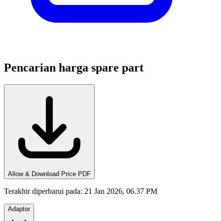
Pencarian harga spare part
Allow & Download Price PDF
Terakhir diperbarui pada
:
21 Jan 2026, 06.37 PM
Adaptor