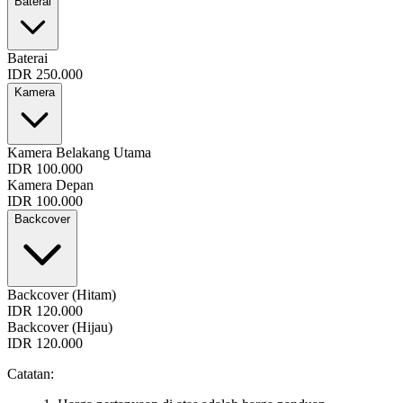
Baterai
Baterai
IDR 250.000
Kamera
Kamera Belakang Utama
IDR 100.000
Kamera Depan
IDR 100.000
Backcover
Backcover (Hitam)
IDR 120.000
Backcover (Hijau)
IDR 120.000
Catatan: