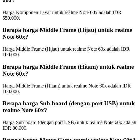
60x?
Harga Komponen Layar untuk realme Note 60x adalah IDR
550.000.
Berapa harga Middle Frame (Hijau) untuk realme
Note 60x?
Harga Middle Frame (Hijau) untuk realme Note 60x adalah IDR
100.000.
Berapa harga Middle Frame (Hitam) untuk realme
Note 60x?
Harga Middle Frame (Hitam) untuk realme Note 60x adalah IDR
100.000.
Berapa harga Sub-board (dengan port USB) untuk
realme Note 60x?
Harga Sub-board (dengan port USB) untuk realme Note 60x adalah
IDR 80.000.