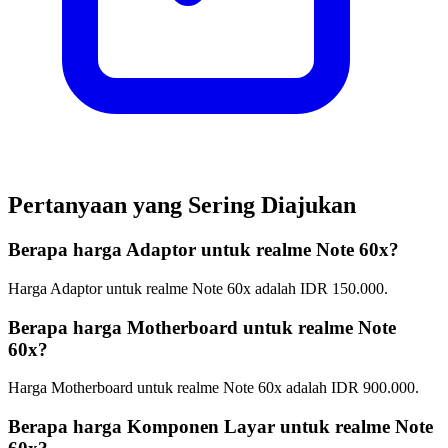
Pertanyaan yang Sering Diajukan
Berapa harga Adaptor untuk realme Note 60x?
Harga Adaptor untuk realme Note 60x adalah IDR 150.000.
Berapa harga Motherboard untuk realme Note
60x?
Harga Motherboard untuk realme Note 60x adalah IDR 900.000.
Berapa harga Komponen Layar untuk realme Note