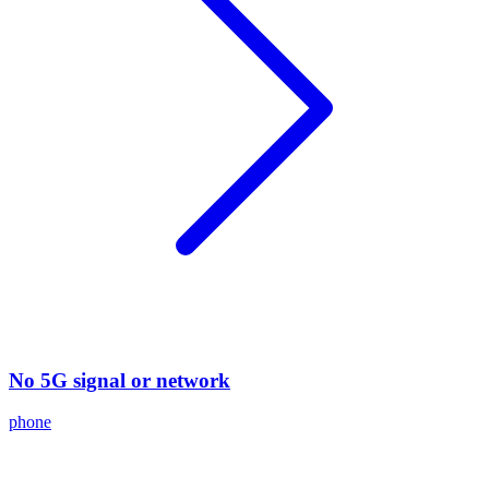
No 5G signal or network
phone