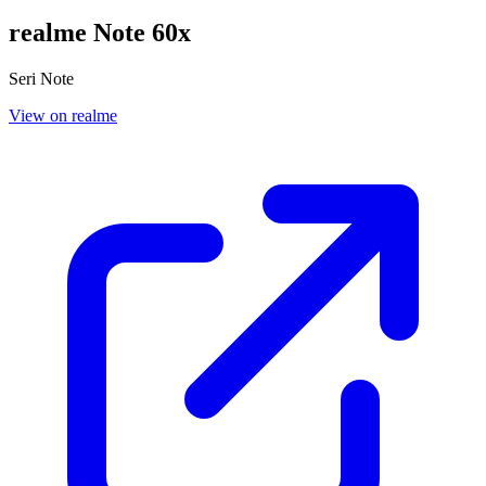
realme Note 60x
Seri Note
View on realme