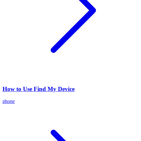
How to Use Find My Device
phone