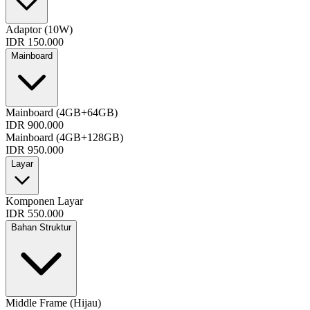
Adaptor (10W)
IDR 150.000
Mainboard
Mainboard (4GB+64GB)
IDR 900.000
Mainboard (4GB+128GB)
IDR 950.000
Layar
Komponen Layar
IDR 550.000
Bahan Struktur
Middle Frame (Hijau)