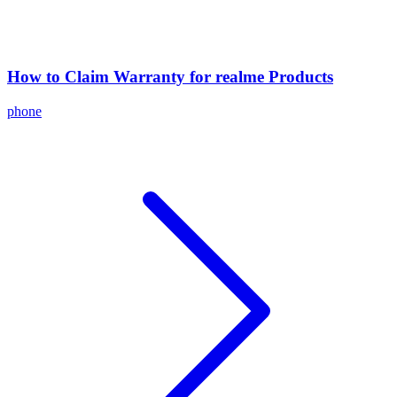
How to Claim Warranty for realme Products
phone