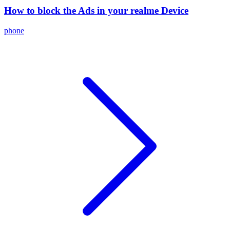
How to block the Ads in your realme Device
phone