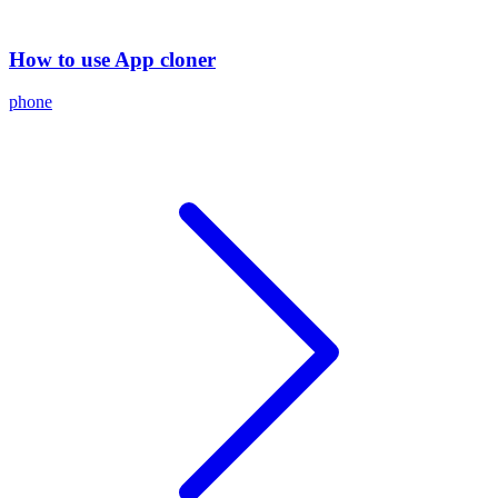
How to use App cloner
phone