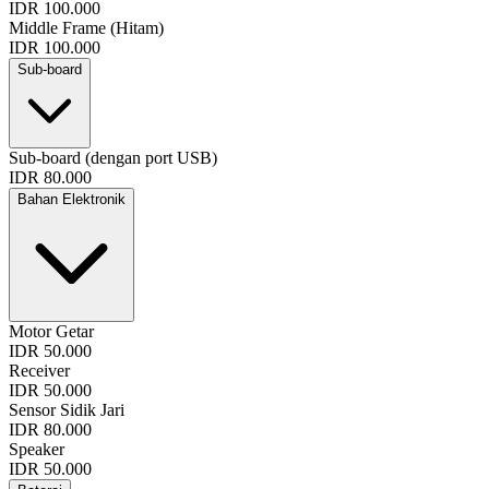
IDR 100.000
Middle Frame (Hitam)
IDR 100.000
Sub-board
Sub-board (dengan port USB)
IDR 80.000
Bahan Elektronik
Motor Getar
IDR 50.000
Receiver
IDR 50.000
Sensor Sidik Jari
IDR 80.000
Speaker
IDR 50.000