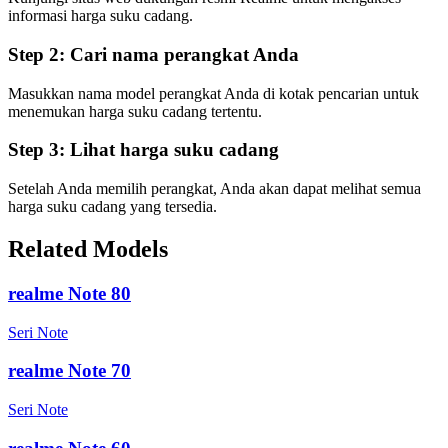
informasi harga suku cadang.
Step 2:
Cari nama perangkat Anda
Masukkan nama model perangkat Anda di kotak pencarian untuk
menemukan harga suku cadang tertentu.
Step 3:
Lihat harga suku cadang
Setelah Anda memilih perangkat, Anda akan dapat melihat semua
harga suku cadang yang tersedia.
Related Models
realme Note 80
Seri Note
realme Note 70
Seri Note