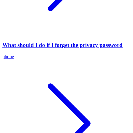
What should I do if I forget the privacy password
phone