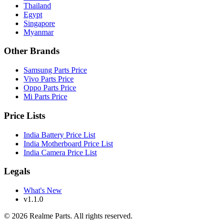
Thailand
Egypt
Singapore
Myanmar
Other Brands
Samsung Parts Price
Vivo Parts Price
Oppo Parts Price
Mi Parts Price
Price Lists
India Battery Price List
India Motherboard Price List
India Camera Price List
Legals
What's New
v1.1.0
©
2026
Realme Parts. All rights reserved.