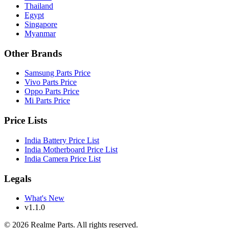
Thailand
Egypt
Singapore
Myanmar
Other Brands
Samsung Parts Price
Vivo Parts Price
Oppo Parts Price
Mi Parts Price
Price Lists
India Battery Price List
India Motherboard Price List
India Camera Price List
Legals
What's New
v1.1.0
©
2026
Realme Parts. All rights reserved.