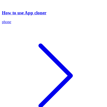
How to use App cloner
phone