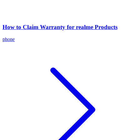
How to Claim Warranty for realme Products
phone