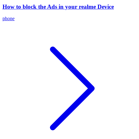
How to block the Ads in your realme Device
phone