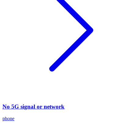
No 5G signal or network
phone