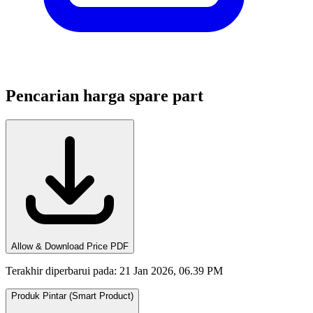
Pencarian harga spare part
Allow & Download Price PDF
Terakhir diperbarui pada
:
21 Jan 2026, 06.39 PM
Produk Pintar (Smart Product)