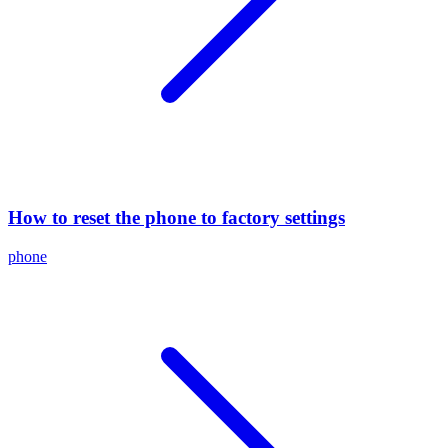
How to reset the phone to factory settings
phone