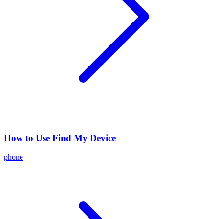
How to Use Find My Device
phone