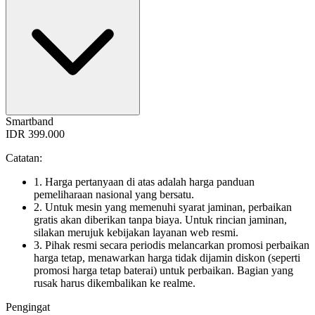
Smartband
IDR 399.000
Catatan:
1. Harga pertanyaan di atas adalah harga panduan
pemeliharaan nasional yang bersatu.
2. Untuk mesin yang memenuhi syarat jaminan, perbaikan
gratis akan diberikan tanpa biaya. Untuk rincian jaminan,
silakan merujuk kebijakan layanan web resmi.
3. Pihak resmi secara periodis melancarkan promosi perbaikan
harga tetap, menawarkan harga tidak dijamin diskon (seperti
promosi harga tetap baterai) untuk perbaikan. Bagian yang
rusak harus dikembalikan ke realme.
Pengingat