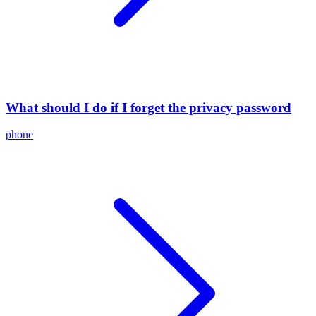
What should I do if I forget the privacy password
phone