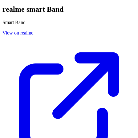
realme smart Band
Smart Band
View on realme