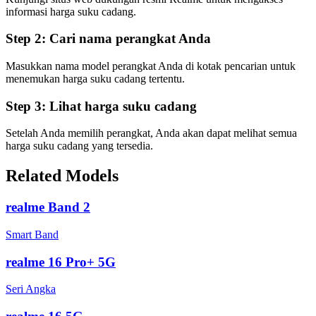
informasi harga suku cadang.
Step 2:
Cari nama perangkat Anda
Masukkan nama model perangkat Anda di kotak pencarian untuk
menemukan harga suku cadang tertentu.
Step 3:
Lihat harga suku cadang
Setelah Anda memilih perangkat, Anda akan dapat melihat semua
harga suku cadang yang tersedia.
Related Models
realme Band 2
Smart Band
realme 16 Pro+ 5G
Seri Angka