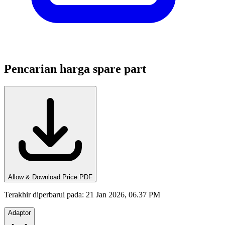
Pencarian harga spare part
Allow & Download Price PDF
Terakhir diperbarui pada
:
21 Jan 2026, 06.37 PM
Adaptor