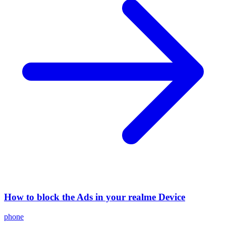
How to block the Ads in your realme Device
phone