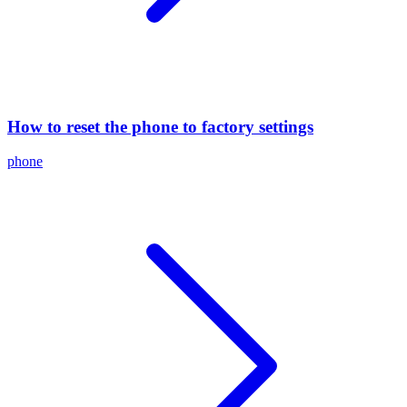
How to reset the phone to factory settings
phone