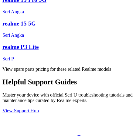
Seri Angka
realme 15 5G
Seri Angka
realme P3 Lite
Seri P
View spare parts pricing for these related Realme models
Helpful
Support
Guides
Master your device with official
Seri U
troubleshooting tutorials and
maintenance tips curated by Realme experts.
View Support Hub