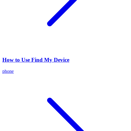
How to Use Find My Device
phone