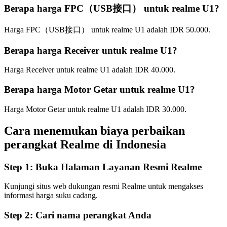
Berapa harga FPC（USB接口） untuk realme U1?
Harga FPC（USB接口） untuk realme U1 adalah IDR 50.000.
Berapa harga Receiver untuk realme U1?
Harga Receiver untuk realme U1 adalah IDR 40.000.
Berapa harga Motor Getar untuk realme U1?
Harga Motor Getar untuk realme U1 adalah IDR 30.000.
Cara menemukan biaya perbaikan
perangkat Realme di
Indonesia
Step 1:
Buka Halaman Layanan Resmi Realme
Kunjungi situs web dukungan resmi Realme untuk mengakses
informasi harga suku cadang.
Step 2:
Cari nama perangkat Anda