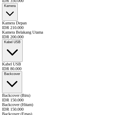
IDR 350.000
Kamera
Kamera Depan
IDR 210.000
Kamera Belakang Utama
IDR 200.000
Kabel USB
Kabel USB
IDR 80.000
Backcover
Backcover (Biru)
IDR 150.000
Backcover (Hitam)
IDR 150.000
Backcover (Emas)