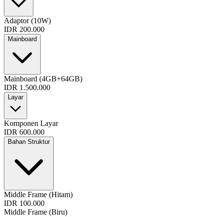
Adaptor (10W)
IDR 200.000
Mainboard
Mainboard (4GB+64GB)
IDR 1.500.000
Layar
Komponen Layar
IDR 600.000
Bahan Struktur
Middle Frame (Hitam)
IDR 100.000
Middle Frame (Biru)