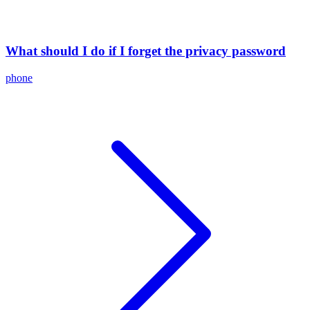
What should I do if I forget the privacy password
phone