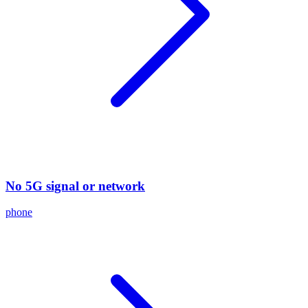
No 5G signal or network
phone