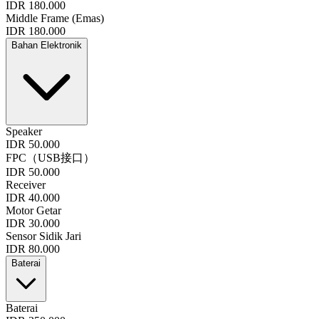
IDR 180.000
Middle Frame (Emas)
IDR 180.000
Bahan Elektronik
Speaker
IDR 50.000
FPC（USB接口）
IDR 50.000
Receiver
IDR 40.000
Motor Getar
IDR 30.000
Sensor Sidik Jari
IDR 80.000
Baterai
Baterai