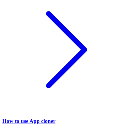
How to use App cloner