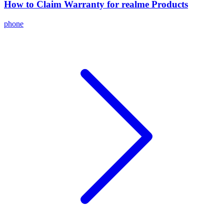
How to Claim Warranty for realme Products
phone