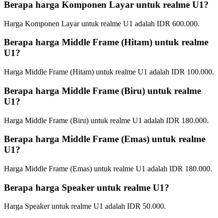
Berapa harga Komponen Layar untuk realme U1?
Harga Komponen Layar untuk realme U1 adalah IDR 600.000.
Berapa harga Middle Frame (Hitam) untuk realme
U1?
Harga Middle Frame (Hitam) untuk realme U1 adalah IDR 100.000.
Berapa harga Middle Frame (Biru) untuk realme
U1?
Harga Middle Frame (Biru) untuk realme U1 adalah IDR 180.000.
Berapa harga Middle Frame (Emas) untuk realme
U1?
Harga Middle Frame (Emas) untuk realme U1 adalah IDR 180.000.
Berapa harga Speaker untuk realme U1?
Harga Speaker untuk realme U1 adalah IDR 50.000.