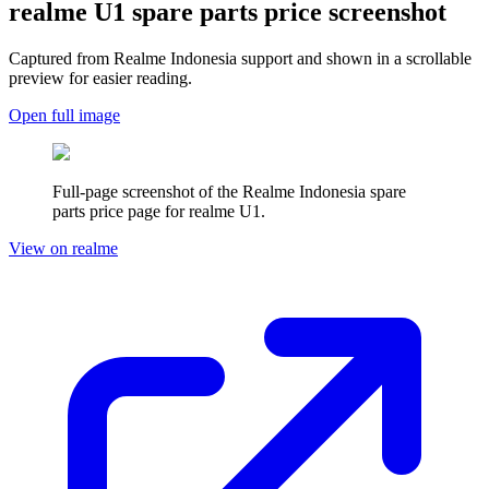
realme U1
spare parts price screenshot
Captured from Realme
Indonesia
support and shown in a scrollable
preview for easier reading.
Open full image
Full-page screenshot of the Realme
Indonesia
spare
parts price page for
realme U1
.
View on realme