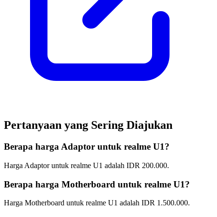
Pertanyaan yang Sering Diajukan
Berapa harga Adaptor untuk realme U1?
Harga Adaptor untuk realme U1 adalah IDR 200.000.
Berapa harga Motherboard untuk realme U1?
Harga Motherboard untuk realme U1 adalah IDR 1.500.000.