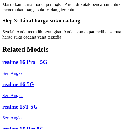
Masukkan nama model perangkat Anda di kotak pencarian untuk
menemukan harga suku cadang tertentu.
Step 3:
Lihat harga suku cadang
Setelah Anda memilih perangkat, Anda akan dapat melihat semua
harga suku cadang yang tersedia.
Related Models
realme 16 Pro+ 5G
Seri Angka
realme 16 5G
Seri Angka
realme 15T 5G
Seri Angka
realme 15 Pro 5G