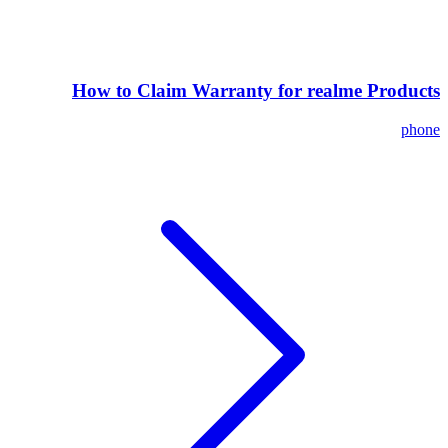
How to Claim Warranty for realme Products
phone