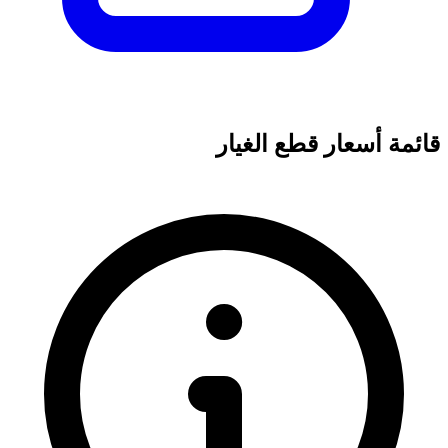
قائمة أسعار قطع الغيار