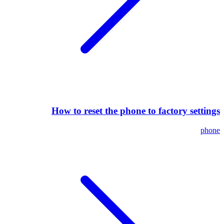
How to reset the phone to factory settings
phone