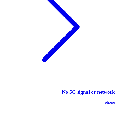
No 5G signal or network
phone