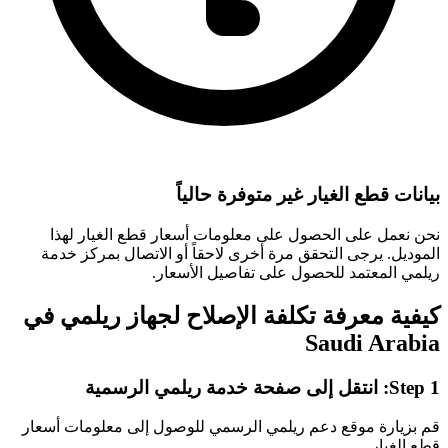
بيانات قطع الغيار غير متوفرة حالياً
نحن نعمل على الحصول على معلومات أسعار قطع الغيار لهذا
الموديل. يرجى التحقق مرة أخرى لاحقاً أو الاتصال بمركز خدمة
ريلمي المعتمد للحصول على تفاصيل الأسعار.
كيفية معرفة تكلفة الإصلاح لجهاز ريلمي في
Saudi Arabia
انتقل إلى صفحة خدمة ريلمي الرسمية
Step 1:
قم بزيارة موقع دعم ريلمي الرسمي للوصول إلى معلومات أسعار
قطع الغيار.