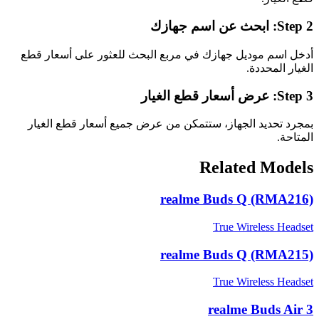
ابحث عن اسم جهازك
Step 2:
أدخل اسم موديل جهازك في مربع البحث للعثور على أسعار قطع
الغيار المحددة.
عرض أسعار قطع الغيار
Step 3:
بمجرد تحديد الجهاز، ستتمكن من عرض جميع أسعار قطع الغيار
المتاحة.
Related Models
realme Buds Q (RMA216)
True Wireless Headset
realme Buds Q (RMA215)
True Wireless Headset
realme Buds Air 3