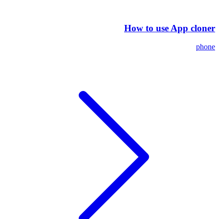
How to use App cloner
phone