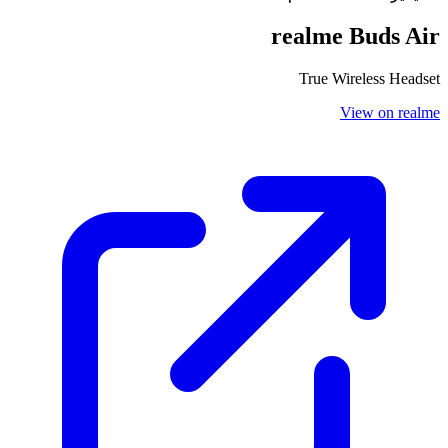
realme Buds Air
True Wireless Headset
View on realme