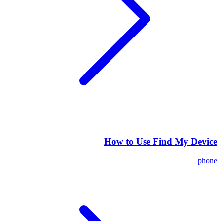
How to Use Find My Device
phone