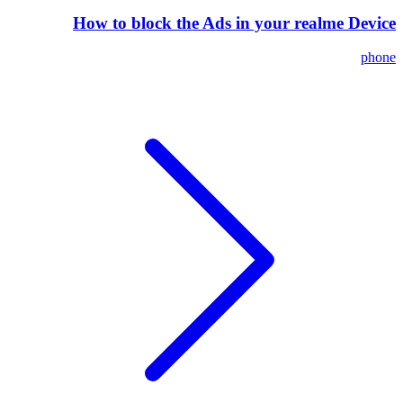
How to block the Ads in your realme Device
phone