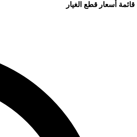
قائمة أسعار قطع الغيار