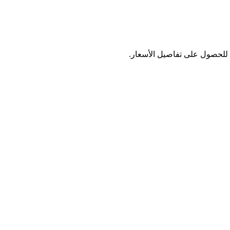
د للحصول على تفاصيل الأسعار