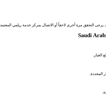
 يرجى التحقق مرة أخرى لاحقاً أو الاتصال بمركز خدمة ريلمي المعتم
Saudi Arab
 الغيار
ر المحددة
حة