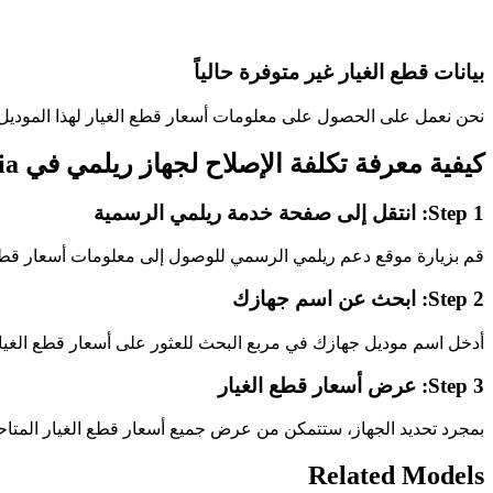
بيانات قطع الغيار غير متوفرة حالياً
نحن نعمل على الحصول على معلومات أسعار قطع الغيار لهذا الموديل..
ia
كيفية معرفة تكلفة الإصلاح لجهاز ريلمي في
انتقل إلى صفحة خدمة ريلمي الرسمية
Step 1:
قم بزيارة موقع دعم ريلمي الرسمي للوصول إلى معلومات أسعار قطع.
ابحث عن اسم جهازك
Step 2:
أدخل اسم موديل جهازك في مربع البحث للعثور على أسعار قطع الغيا.
عرض أسعار قطع الغيار
Step 3:
بمجرد تحديد الجهاز، ستتمكن من عرض جميع أسعار قطع الغيار المتا.
Related Models