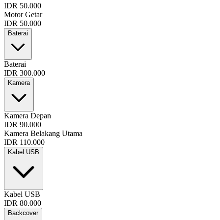
IDR 50.000
Motor Getar
IDR 50.000
Baterai
Baterai
IDR 300.000
Kamera
Kamera Depan
IDR 90.000
Kamera Belakang Utama
IDR 110.000
Kabel USB
Kabel USB
IDR 80.000
Backcover