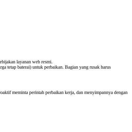
kebijakan layanan web resmi.
rga tetap baterai) untuk perbaikan. Bagian yang rusak harus
roaktif meminta perintah perbaikan kerja, dan menyimpannya dengan