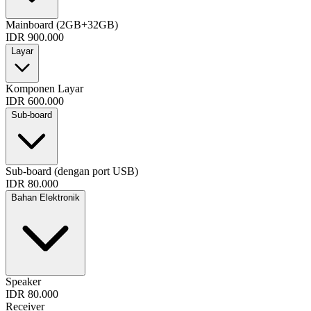
Mainboard (2GB+32GB)
IDR 900.000
Layar
Komponen Layar
IDR 600.000
Sub-board
Sub-board (dengan port USB)
IDR 80.000
Bahan Elektronik
Speaker
IDR 80.000
Receiver