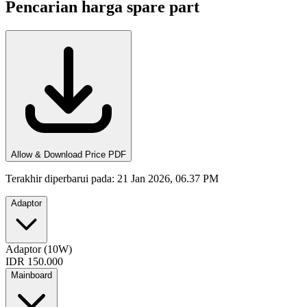
Pencarian harga spare part
Allow & Download Price PDF
Terakhir diperbarui pada
:
21 Jan 2026, 06.37 PM
Adaptor
Adaptor (10W)
IDR 150.000
Mainboard