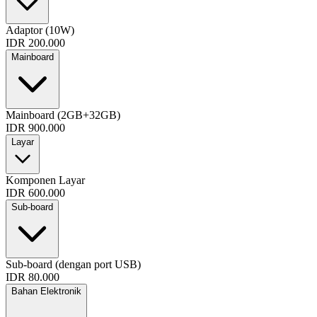
Adaptor (10W)
IDR 200.000
Mainboard
Mainboard (2GB+32GB)
IDR 900.000
Layar
Komponen Layar
IDR 600.000
Sub-board
Sub-board (dengan port USB)
IDR 80.000
Bahan Elektronik