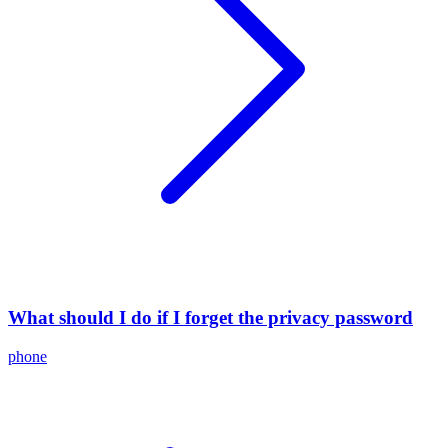
What should I do if I forget the privacy password
phone