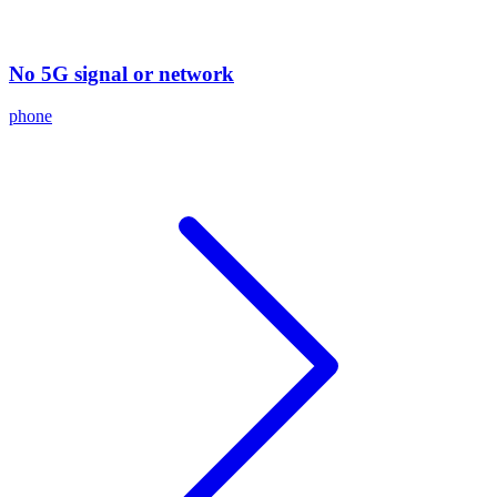
No 5G signal or network
phone