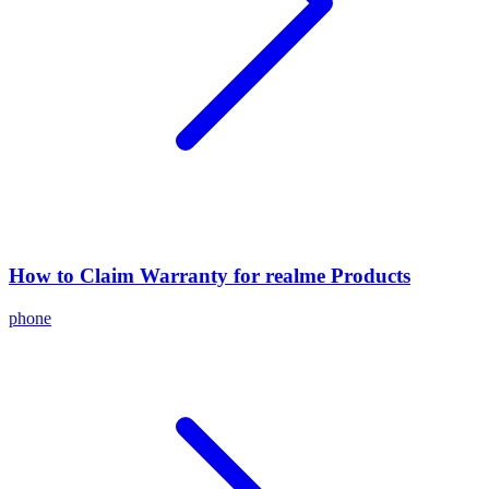
How to Claim Warranty for realme Products
phone