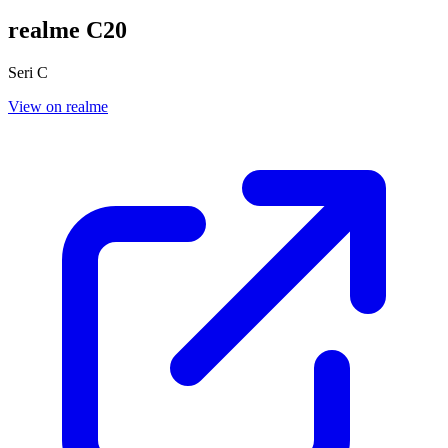
realme C20
Seri C
View on realme