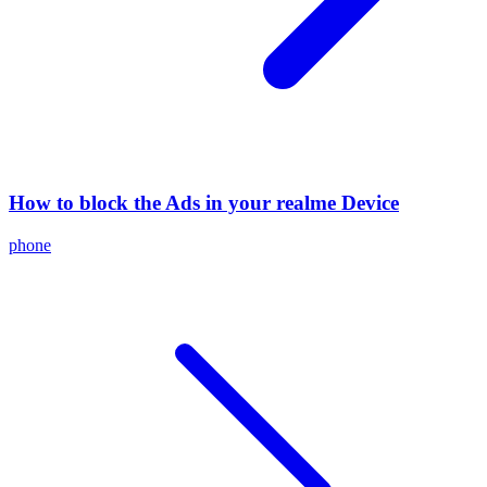
How to block the Ads in your realme Device
phone