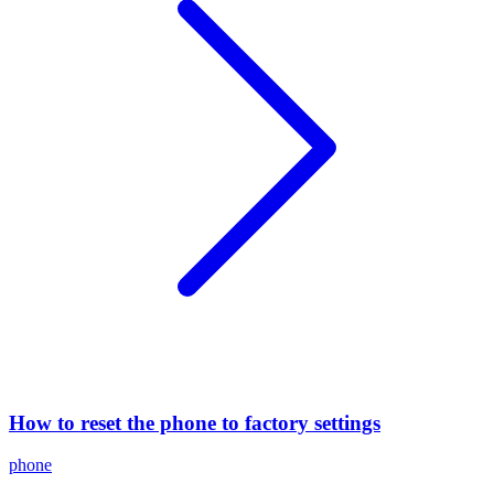
How to reset the phone to factory settings
phone