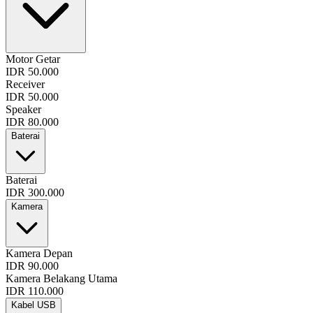
Motor Getar
IDR 50.000
Receiver
IDR 50.000
Speaker
IDR 80.000
Baterai
Baterai
IDR 300.000
Kamera
Kamera Depan
IDR 90.000
Kamera Belakang Utama
IDR 110.000
Kabel USB