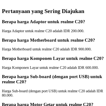
Pertanyaan yang Sering Diajukan
Berapa harga Adaptor untuk realme C20?
Harga Adaptor untuk realme C20 adalah IDR 200.000.
Berapa harga Motherboard untuk realme C20?
Harga Motherboard untuk realme C20 adalah IDR 900.000.
Berapa harga Komponen Layar untuk realme C20?
Harga Komponen Layar untuk realme C20 adalah IDR 600.000.
Berapa harga Sub-board (dengan port USB) untuk
realme C20?
Harga Sub-board (dengan port USB) untuk realme C20 adalah IDR
80.000.
Berapa harga Motor Getar untuk realme C20?