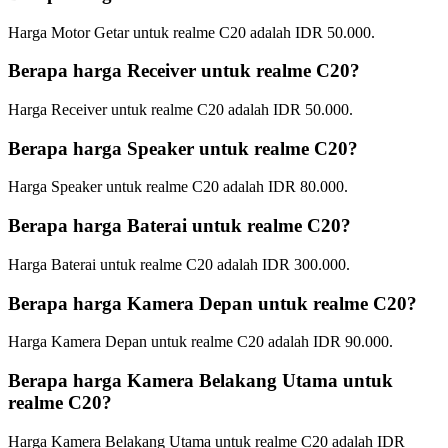
Harga Motor Getar untuk realme C20 adalah IDR 50.000.
Berapa harga Receiver untuk realme C20?
Harga Receiver untuk realme C20 adalah IDR 50.000.
Berapa harga Speaker untuk realme C20?
Harga Speaker untuk realme C20 adalah IDR 80.000.
Berapa harga Baterai untuk realme C20?
Harga Baterai untuk realme C20 adalah IDR 300.000.
Berapa harga Kamera Depan untuk realme C20?
Harga Kamera Depan untuk realme C20 adalah IDR 90.000.
Berapa harga Kamera Belakang Utama untuk
realme C20?
Harga Kamera Belakang Utama untuk realme C20 adalah IDR