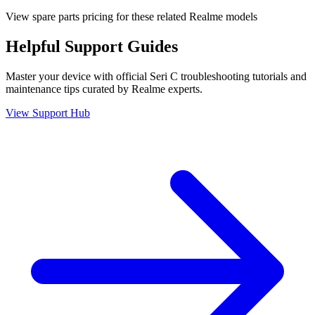
View spare parts pricing for these related Realme models
Helpful
Support
Guides
Master your device with official
Seri C
troubleshooting tutorials and
maintenance tips curated by Realme experts.
View Support Hub