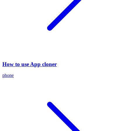
How to use App cloner
phone