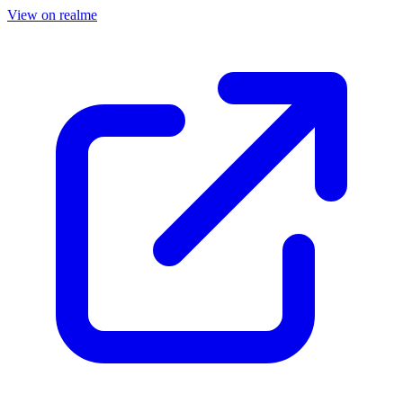
View on realme