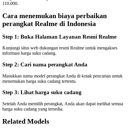
110.000.
Cara menemukan biaya perbaikan
perangkat Realme di
Indonesia
Step 1:
Buka Halaman Layanan Resmi Realme
Kunjungi situs web dukungan resmi Realme untuk mengakses
informasi harga suku cadang.
Step 2:
Cari nama perangkat Anda
Masukkan nama model perangkat Anda di kotak pencarian untuk
menemukan harga suku cadang tertentu.
Step 3:
Lihat harga suku cadang
Setelah Anda memilih perangkat, Anda akan dapat melihat semua
harga suku cadang yang tersedia.
Related Models