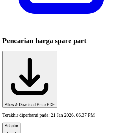
Pencarian harga spare part
Allow & Download Price PDF
Terakhir diperbarui pada
:
21 Jan 2026, 06.37 PM
Adaptor