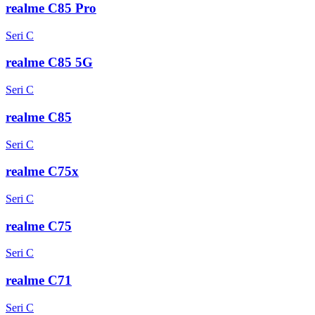
realme C85 Pro
Seri C
realme C85 5G
Seri C
realme C85
Seri C
realme C75x
Seri C
realme C75
Seri C
realme C71
Seri C